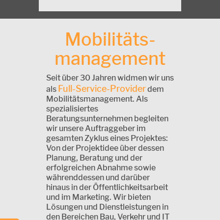
Mobilitäts-
management
Seit über 30 Jahren widmen wir uns
Full-Service-Provider
als
dem
Mobilitätsmanagement. Als
spezialisiertes
Beratungsunternehmen begleiten
wir unsere Auftraggeber im
gesamten Zyklus eines Projektes:
Von der Projektidee über dessen
Planung, Beratung und der
erfolgreichen Abnahme sowie
währenddessen und darüber
hinaus in der Öffentlichkeitsarbeit
und im Marketing. Wir bieten
Lösungen und Dienstleistungen in
den Bereichen Bau, Verkehr und IT