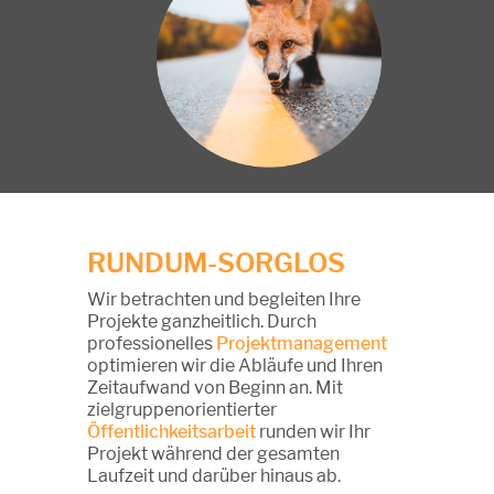
RUNDUM-SORGLOS
Wir betrachten und begleiten Ihre
Projekte ganzheitlich. Durch
professionelles
Projektmanagement
optimieren wir die Abläufe und Ihren
Zeitaufwand von Beginn an. Mit
zielgruppenorientierter
Öffentlichkeitsarbeit
runden wir Ihr
Projekt während der gesamten
Laufzeit und darüber hinaus ab.