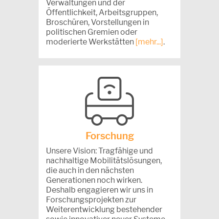
Verwaltungen und der
Öffentlichkeit, Arbeitsgruppen,
Broschüren, Vorstellungen in
politischen Gremien oder
moderierte Werkstätten
[mehr...]
.
Forschung
Unsere Vision: Tragfähige und
nachhaltige Mobilitätslösungen,
die auch in den nächsten
Generationen noch wirken.
Deshalb engagieren wir uns in
Forschungsprojekten zur
Weiterentwicklung bestehender