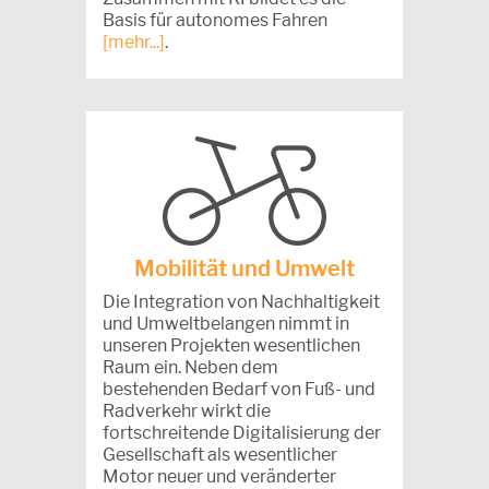
Basis für autonomes Fahren
[mehr...]
.
Mobilität und Umwelt
Die Integration von Nachhaltigkeit
und Umweltbelangen nimmt in
unseren Projekten wesentlichen
Raum ein. Neben dem
bestehenden Bedarf von Fuß- und
Radverkehr wirkt die
fortschreitende Digitalisierung der
Gesellschaft als wesentlicher
Motor neuer und veränderter