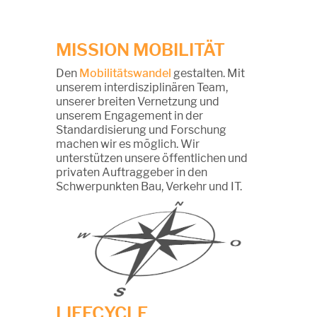
MISSION MOBILITÄT
Den
Mobilitätswandel
gestalten. Mit
unserem interdisziplinären Team,
unserer breiten Vernetzung und
unserem Engagement in der
Standardisierung und Forschung
machen wir es möglich. Wir
unterstützen unsere öffentlichen und
privaten Auftraggeber in den
Schwerpunkten Bau, Verkehr und IT.
LIFECYCLE