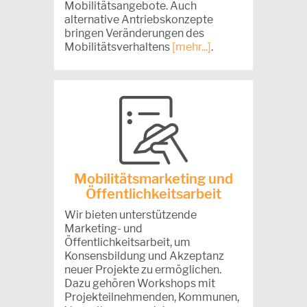
Mobilitätsangebote. Auch
alternative Antriebskonzepte
bringen Veränderungen des
Mobilitätsverhaltens
[mehr...]
.
Mobilitätsmarketing und
Öffentlichkeitsarbeit
Wir bieten unterstützende
Marketing- und
Öffentlichkeitsarbeit, um
Konsensbildung und Akzeptanz
neuer Projekte zu ermöglichen.
Dazu gehören Workshops mit
Projekteilnehmenden, Kommunen,