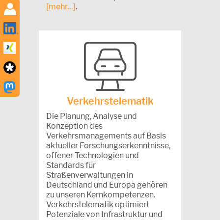
[mehr...]
.
Verkehrstelematik
Die Planung, Analyse und
Konzeption des
Verkehrsmanagements auf Basis
aktueller Forschungserkenntnisse,
offener Technologien und
Standards für
Straßenverwaltungen in
Deutschland und Europa gehören
zu unseren Kernkompetenzen.
Verkehrstelematik optimiert
Potenziale von Infrastruktur und