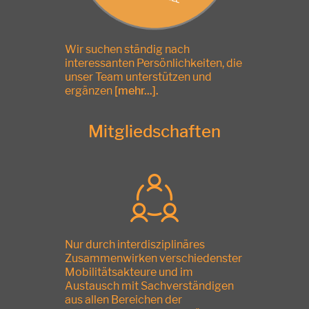
Wir suchen ständig nach
interessanten Persönlichkeiten, die
unser Team unterstützen und
ergänzen
[mehr...]
.
Mitgliedschaften
Nur durch interdisziplinäres
Zusammenwirken verschiedenster
Mobilitätsakteure und im
Austausch mit Sachverständigen
aus allen Bereichen der