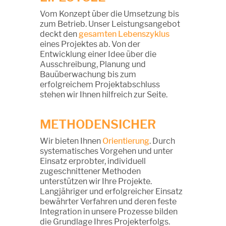
Vom Konzept über die Umsetzung bis
zum Betrieb. Unser Leistungsangebot
deckt den
gesamten Lebenszyklus
eines Projektes ab. Von der
Entwicklung einer Idee über die
Ausschreibung, Planung und
Bauüberwachung bis zum
erfolgreichem Projektabschluss
stehen wir Ihnen hilfreich zur Seite.
METHODENSICHER
Wir bieten Ihnen
Orientierung
. Durch
systematisches Vorgehen und unter
Einsatz erprobter, individuell
zugeschnittener Methoden
unterstützen wir Ihre Projekte.
Langjähriger und erfolgreicher Einsatz
bewährter Verfahren und deren feste
Integration in unsere Prozesse bilden
die Grundlage Ihres Projekterfolgs.