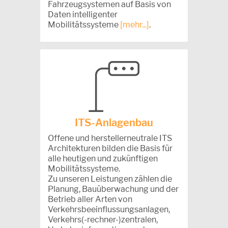
Fahrzeugsystemen auf Basis von
Daten intelligenter
Mobilitätssysteme
[mehr...]
.
ITS-Anlagenbau
Offene und herstellerneutrale ITS
Architekturen bilden die Basis für
alle heutigen und zukünftigen
Mobilitätssysteme.
Zu unseren Leistungen zählen die
Planung, Bauüberwachung und der
Betrieb aller Arten von
Verkehrsbeeinflussungsanlagen,
Verkehrs(-rechner-)zentralen,