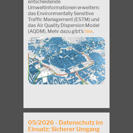
entscheidende
Umweltinformationen erweitern:
das Environmentally Sensitive
Traffic Management (ESTM) und
das Air Quality Dispersion Model
(AQDM). Mehr dazu gibt's
hier
.
05/2026 - Datenschutz im
Einsatz: Sicherer Umgang