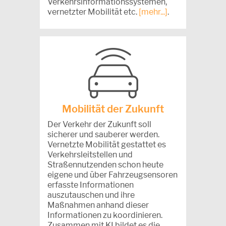
Verkehrsinformationssystemen,
vernetzter Mobilität etc.
[mehr...]
.
Mobilität der Zukunft
Der Verkehr der Zukunft soll
sicherer und sauberer werden.
Vernetzte Mobilität gestattet es
Verkehrsleitstellen und
Straßennutzenden schon heute
eigene und über Fahrzeugsensoren
erfasste Informationen
auszutauschen und ihre
Maßnahmen anhand dieser
Informationen zu koordinieren.
Zusammen mit KI bildet es die