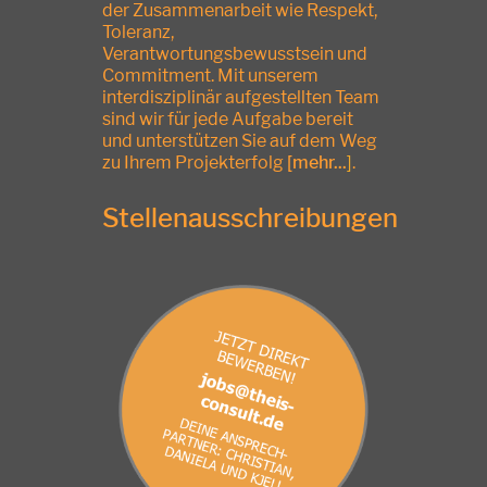
der Zusammenarbeit wie Respekt,
Toleranz,
Verantwortungsbewusstsein und
Commitment. Mit unserem
interdisziplinär aufgestellten Team
sind wir für jede Aufgabe bereit
und unterstützen Sie auf dem Weg
zu Ihrem Projekterfolg
[
mehr...
]
.
Stellenausschreibungen