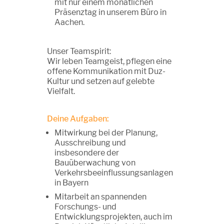
mit nur einem monatlichen
Präsenztag in unserem Büro in
Aachen.
Unser Teamspirit:
Wir leben Teamgeist, pflegen eine
offene Kommunikation mit Duz-
Kultur und setzen auf gelebte
Vielfalt.
Deine Aufgaben:
Mitwirkung bei der Planung,
Ausschreibung und
insbesondere der
Bauüberwachung von
Verkehrsbeeinflussungsanlagen
in Bayern
Mitarbeit an spannenden
Forschungs- und
Entwicklungsprojekten, auch im