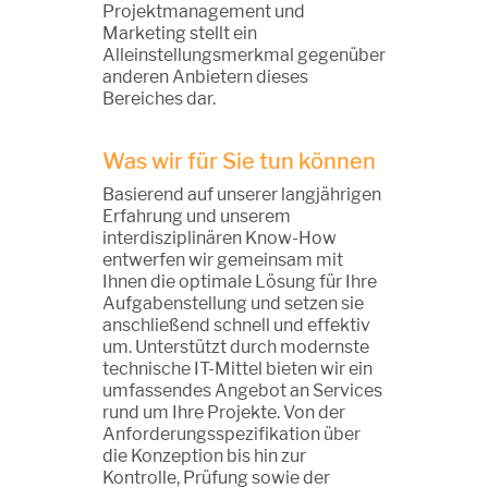
Projektmanagement und
Marketing stellt ein
Alleinstellungsmerkmal gegenüber
anderen Anbietern dieses
Bereiches dar.
Was wir für Sie tun können
Basierend auf unserer langjährigen
Erfahrung und unserem
interdisziplinären Know-How
entwerfen wir gemeinsam mit
Ihnen die optimale Lösung für Ihre
Aufgabenstellung und setzen sie
anschließend schnell und effektiv
um. Unterstützt durch modernste
technische IT-Mittel bieten wir ein
umfassendes Angebot an Services
rund um Ihre Projekte. Von der
Anforderungsspezifikation über
die Konzeption bis hin zur
Kontrolle, Prüfung sowie der