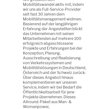
Mobilitätswandel aktiv mit, indem
wir uns als Full-Service-Provider
seit fast 30 Jahren dem
Mobilitätsmanagement widmen.
Basierend auf der langjährigen
Erfahrung der Angestellten blickt
das Unternehmen mit seinen
Mitarbeitenden auf mehrere 100
erfolgreich abgeschlossene
Projekte und Erfahrungen bei der
Konzeption, Planung,
Ausschreibung und Realisierung
von Verkehrssystemen und
Mobilitätslösungen in Deutschland,
Österreich und der Schweiz zurück.
Über dieses Angebot hinaus
komplementieren wir unseren
Service, indem wir bei Bedarf die
Öffentlichkeitsarbeit für jene
Projekte übernehmen. Dieses
Allround-Paket aus Man- &
Womanpower,