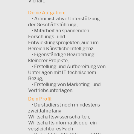
Vielfalt.
Deine Aufgaben:
• Administrative Unterstützung
der Geschäftsführung,
• Mitarbeit an spannenden
Forschungs- und
Entwicklungsprojekten, auch im
Bereich Künstliche Intelligenz
• Eigenständige Bearbeitung
kleinerer Projekte,
• Erstellung und Aufbereitung von
Unterlagen mit IT-technischem
Bezug,
• Erstellung von Marketing- und
Vertriebsunterlagen.
Dein Profil:
• Du studierst noch mindestens
zwei Jahre lang
Wirtschaftswissenschaften,
Wirtschaftsinformatik oder ein
vergleichbares Fach