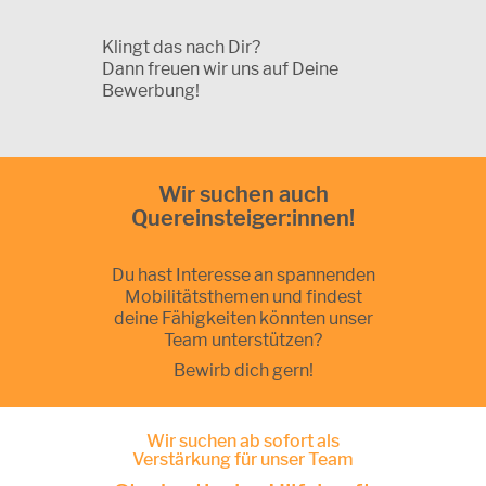
Klingt das nach Dir?
Dann freuen wir uns auf Deine
Bewerbung!
Wir suchen auch
Quereinsteiger:innen!
Du hast Interesse an spannenden
Mobilitätsthemen und findest
deine Fähigkeiten könnten unser
Team unterstützen?
Bewirb dich gern!
Wir suchen ab sofort als
Verstärkung für unser Team