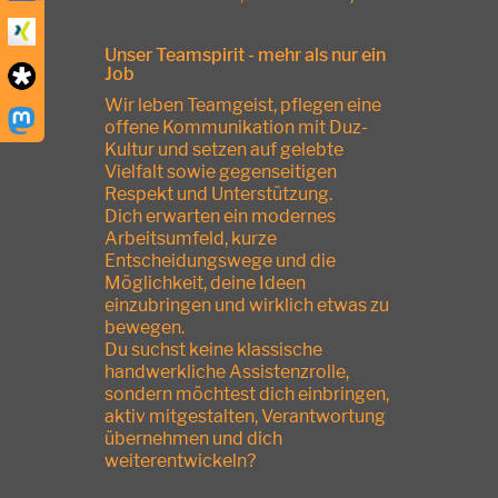
Unser Teamspirit - mehr als nur ein
Job
Wir leben Teamgeist, pflegen eine
offene Kommunikation mit Duz-
Kultur und setzen auf gelebte
Vielfalt sowie gegenseitigen
Respekt und Unterstützung.
Dich erwarten ein modernes
Arbeitsumfeld, kurze
Entscheidungswege und die
Möglichkeit, deine Ideen
einzubringen und wirklich etwas zu
bewegen.
Du suchst keine klassische
handwerkliche Assistenzrolle,
sondern möchtest dich einbringen,
aktiv mitgestalten, Verantwortung
übernehmen und dich
weiterentwickeln?