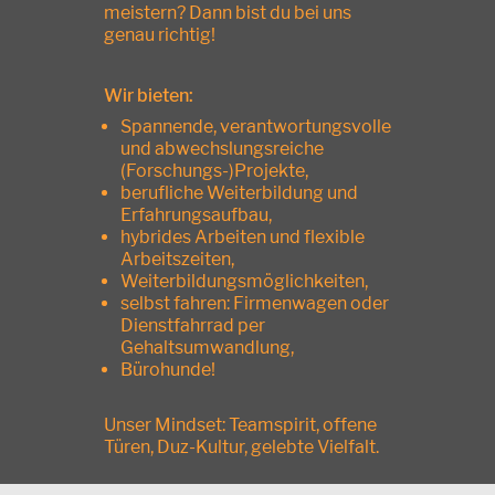
meistern? Dann bist du bei uns
genau richtig!
Wir bieten:
Spannende, verantwortungsvolle
und abwechslungsreiche
(Forschungs-)Projekte,
berufliche Weiterbildung und
Erfahrungsaufbau,
hybrides Arbeiten und flexible
Arbeitszeiten,
Weiterbildungsmöglichkeiten,
selbst fahren: Firmenwagen oder
Dienstfahrrad per
Gehaltsumwandlung,
Bürohunde!
Unser Mindset: Teamspirit, offene
Türen, Duz-Kultur, gelebte Vielfalt.