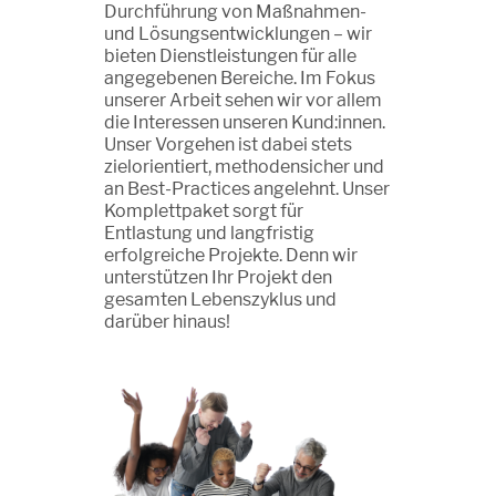
Durchführung von Maßnahmen-
und Lösungsentwicklungen – wir
bieten Dienstleistungen für alle
angegebenen Bereiche. Im Fokus
unserer Arbeit sehen wir vor allem
die Interessen unseren Kund:innen.
Unser Vorgehen ist dabei stets
zielorientiert, methodensicher und
an Best-Practices angelehnt. Unser
Komplettpaket sorgt für
Entlastung und langfristig
erfolgreiche Projekte. Denn wir
unterstützen Ihr Projekt den
gesamten Lebenszyklus und
darüber hinaus!