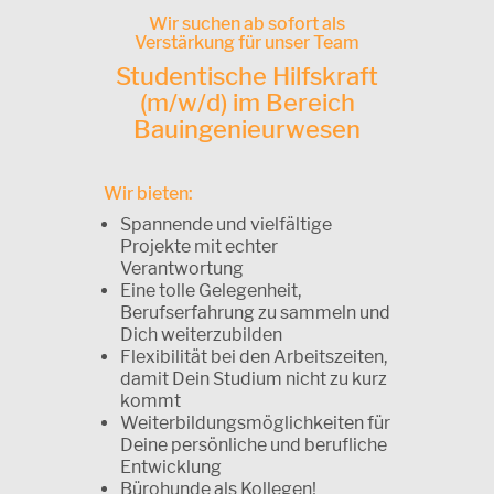
Wir suchen ab sofort als
Verstärkung für unser Team
Studentische Hilfskraft
(m/w/d) im Bereich
Bauingenieurwesen
Wir bieten:
Spannende und vielfältige
Projekte mit echter
Verantwortung
Eine tolle Gelegenheit,
Berufserfahrung zu sammeln und
Dich weiterzubilden
Flexibilität bei den Arbeitszeiten,
damit Dein Studium nicht zu kurz
kommt
Weiterbildungsmöglichkeiten für
Deine persönliche und berufliche
Entwicklung
Bürohunde als Kollegen!