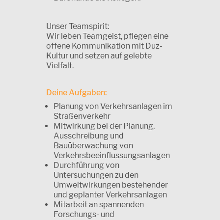
Unser Teamspirit:
Wir leben Teamgeist, pflegen eine
offene Kommunikation mit Duz-
Kultur und setzen auf gelebte
Vielfalt.
Deine Aufgaben:
Planung von Verkehrsanlagen im
Straßenverkehr
Mitwirkung bei der Planung,
Ausschreibung und
Bauüberwachung von
Verkehrsbeeinflussungsanlagen
Durchführung von
Untersuchungen zu den
Umweltwirkungen bestehender
und geplanter Verkehrsanlagen
Mitarbeit an spannenden
Forschungs- und