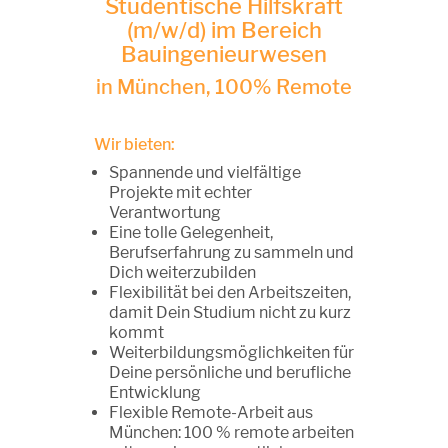
Studentische Hilfskraft
(m/w/d) im Bereich
Bauingenieurwesen
in München, 100% Remote
Wir bieten:
Spannende und vielfältige
Projekte mit echter
Verantwortung
Eine tolle Gelegenheit,
Berufserfahrung zu sammeln und
Dich weiterzubilden
Flexibilität bei den Arbeitszeiten,
damit Dein Studium nicht zu kurz
kommt
Weiterbildungsmöglichkeiten für
Deine persönliche und berufliche
Entwicklung
Flexible Remote-Arbeit aus
München: 100 % remote arbeiten