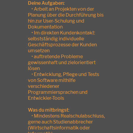
Deine Aufgaben:
• Arbeit an Projekten von der
Planung über die Durchführung bis
hin zur User-Schulung und
Dokumentation
• Im direkten Kundenkontakt:
selbstständig individuelle
Geschäftsprozesse der Kunden
umsetzen
• auftretende Probleme
gewissenhaft und zielorientiert
lösen
• Entwicklung, Pflege und Tests
von Software mithilfe
verschiedener
Programmiersprachen und
Entwickler-Tools
Was du mitbringst:
• Mindestens Realschulabschluss,
gerne auch Studienabbrecher
(Wirtschaftsinformatik oder