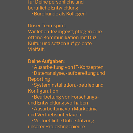
für Deine persönliche und
berufliche Entwicklung
• Bürohunde als Kollegen!
Unser Teamspirit:
Wir leben Teamgeist, pflegen eine
offene Kommunikation mit Duz-
Kultur und setzen auf gelebte
Vielfalt.
Deine Aufgaben:
• Ausarbeitung von IT-Konzepten
• Datenanalyse, -aufbereitung und
Reporting
• Systeminstallation, -betrieb und
Konfiguration
• Bearbeitung von Forschungs-
und Entwicklungsvorhaben
• Ausarbeitung von Marketing-
und Vertriebsunterlagen
• Vertriebliche Unterstützung
unserer Projektingenieure