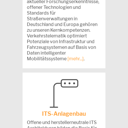
aktueller Forschungserkenntnisse,
offener Technologien und
Standards für
Straßenverwaltungen in
Deutschland und Europa gehören
zu unseren Kernkompetenzen.
Verkehrstelematik optimiert
Potenziale von Infrastruktur und
Fahrzeugsystemen auf Basis von
Daten intelligenter
Mobilitätssysteme
[mehr...]
.
ITS-Anlagenbau
Offene und herstellerneutrale ITS