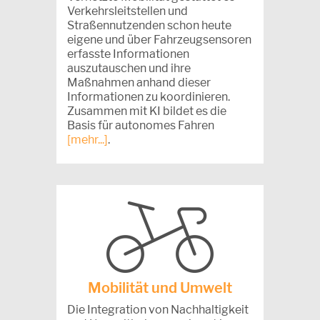
Verkehrsleitstellen und
Straßennutzenden schon heute
eigene und über Fahrzeugsensoren
erfasste Informationen
auszutauschen und ihre
Maßnahmen anhand dieser
Informationen zu koordinieren.
Zusammen mit KI bildet es die
Basis für autonomes Fahren
[mehr...]
.
Mobilität und Umwelt
Die Integration von Nachhaltigkeit