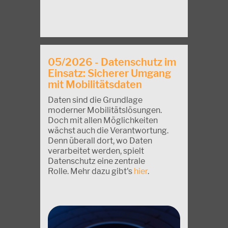
05/2026 - Datenschutz im
Einsatz: Sicherer Umgang
mit Mobilitätsdaten
Daten sind die Grundlage
moderner Mobilitätslösungen.
Doch mit allen Möglichkeiten
wächst auch die Verantwortung.
Denn überall dort, wo Daten
verarbeitet werden, spielt
Datenschutz eine zentrale
Rolle. Mehr dazu gibt's
hier
.