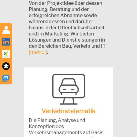
Von der Projektidee über dessen
Planung, Beratung und der
erfolgreichen Abnahme sowie
währenddessen und darüber
hinaus in der Öffentlichkeitsarbeit
und im Marketing. Wir bieten
Lösungen und Dienstleistungen in
den Bereichen Bau, Verkehr und IT
[mehr...]
.
Verkehrstelematik
Die Planung, Analyse und
Konzeption des
Verkehrsmanagements auf Basis