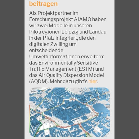
beitragen
Als Projektpartner im
Forschungsprojekt AIAMO haben
wir zwei Modelle in unseren
Pilotregionen Leipzig und Landau
in der Pfalz integriert, die den
digitalen Zwilling um
entscheidende
Umweltinformationen erweitern:
das Environmentally Sensitive
Traffic Management (ESTM) und
das Air Quality Dispersion Model
(AQDM). Mehr dazu gibt's
hier
.