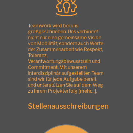
Teamwork wird bei uns
großgeschrieben. Uns verbindet
nicht nur eine gemeinsame Vision
von Mobilität, sondern auch Werte
der Zusammenarbeit wie Respekt,
Toleranz,
Verantwortungsbewusstsein und
Commitment. Mit unserem
interdisziplinär aufgestellten Team
sind wir für jede Aufgabe bereit
und unterstützen Sie auf dem Weg
zu Ihrem Projekterfolg
[
mehr...
]
.
Stellenausschreibungen