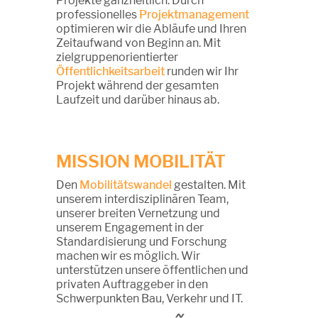
Projekte ganzheitlich. Durch
professionelles
Projektmanagement
optimieren wir die Abläufe und Ihren
Zeitaufwand von Beginn an. Mit
zielgruppenorientierter
Öffentlichkeitsarbeit
runden wir Ihr
Projekt während der gesamten
Laufzeit und darüber hinaus ab.
MISSION MOBILITÄT
Den
Mobilitätswandel
gestalten. Mit
unserem interdisziplinären Team,
unserer breiten Vernetzung und
unserem Engagement in der
Standardisierung und Forschung
machen wir es möglich. Wir
unterstützen unsere öffentlichen und
privaten Auftraggeber in den
Schwerpunkten Bau, Verkehr und IT.