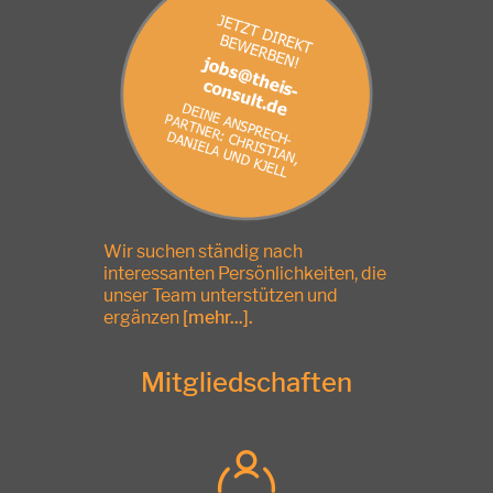
Wir suchen ständig nach
interessanten Persönlichkeiten, die
unser Team unterstützen und
ergänzen
[mehr...]
.
Mitgliedschaften