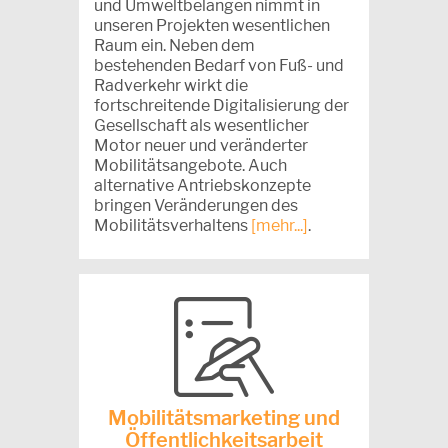
und Umweltbelangen nimmt in
unseren Projekten wesentlichen
Raum ein. Neben dem
bestehenden Bedarf von Fuß- und
Radverkehr wirkt die
fortschreitende Digitalisierung der
Gesellschaft als wesentlicher
Motor neuer und veränderter
Mobilitätsangebote. Auch
alternative Antriebskonzepte
bringen Veränderungen des
Mobilitätsverhaltens
[mehr...]
.
Mobilitätsmarketing und
Öffentlichkeitsarbeit