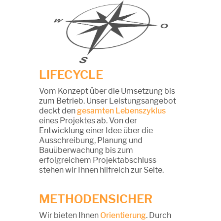
LIFECYCLE
Vom Konzept über die Umsetzung bis
zum Betrieb. Unser Leistungsangebot
deckt den
gesamten Lebenszyklus
eines Projektes ab. Von der
Entwicklung einer Idee über die
Ausschreibung, Planung und
Bauüberwachung bis zum
erfolgreichem Projektabschluss
stehen wir Ihnen hilfreich zur Seite.
METHODENSICHER
Wir bieten Ihnen
Orientierung
. Durch