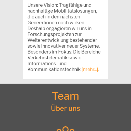
Unsere Vision: Tragfähige und
nachhaltige Mobilitätslösungen,
die auch in den nächsten
Generationen noch wirken.
Deshalb engagieren wir uns in
Forschungsprojekten zur
Weiterentwicklung bestehender
sowie innovativer neuer Systeme.
Besonders im Fokus: Die Bereiche
Verkehrstelematik sowie
Informations- und
Kommunikationstechnik
[mehr...]
.
Team
Über uns