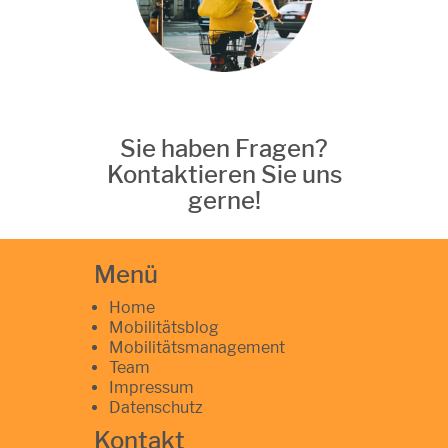
Sie haben Fragen?
Kontaktieren Sie uns
gerne!
Menü
Home
Mobilitätsblog
Mobilitätsmanagement
Team
Impressum
Datenschutz
Kontakt