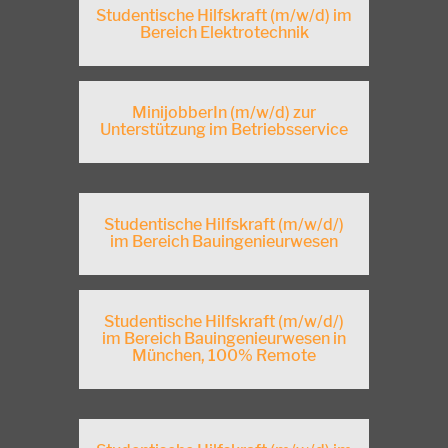
Studentische Hilfskraft (m/w/d) im
Bereich Elektrotechnik
MinijobberIn (m/w/d) zur
Unterstützung im Betriebsservice
Studentische Hilfskraft (m/w/d/)
im Bereich Bauingenieurwesen
Studentische Hilfskraft (m/w/d/)
im Bereich Bauingenieurwesen in
München, 100% Remote