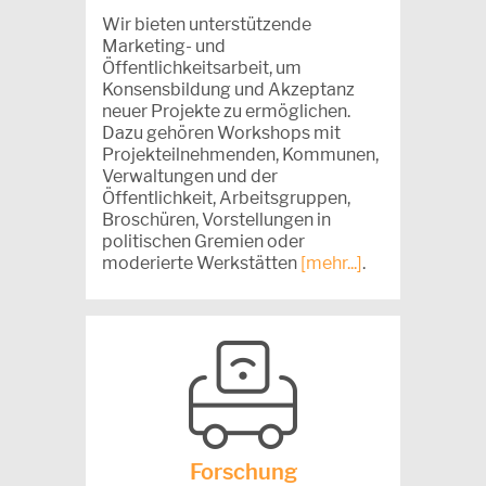
Wir bieten unterstützende
Marketing- und
Öffentlichkeitsarbeit, um
Konsensbildung und Akzeptanz
neuer Projekte zu ermöglichen.
Dazu gehören Workshops mit
Projekteilnehmenden, Kommunen,
Verwaltungen und der
Öffentlichkeit, Arbeitsgruppen,
Broschüren, Vorstellungen in
politischen Gremien oder
moderierte Werkstätten
[mehr...]
.
Forschung