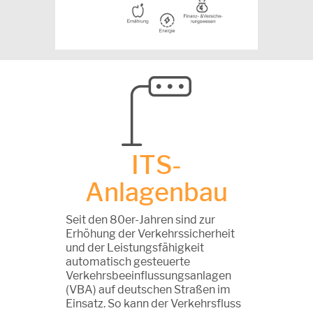
ITS-
Anlagenbau
Seit den 80er-Jahren sind zur
Erhöhung der Verkehrssicherheit
und der Leistungsfähigkeit
automatisch gesteuerte
Verkehrsbeeinflussungsanlagen
(VBA) auf deutschen Straßen im
Einsatz. So kann der Verkehrsfluss