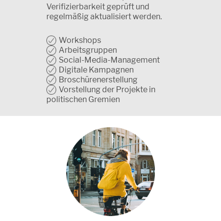
Verifizierbarkeit geprüft und
regelmäßig aktualisiert werden.
Workshops
Arbeitsgruppen
Social-Media-Management
Digitale Kampagnen
Broschürenerstellung
Vorstellung der Projekte in
politischen Gremien