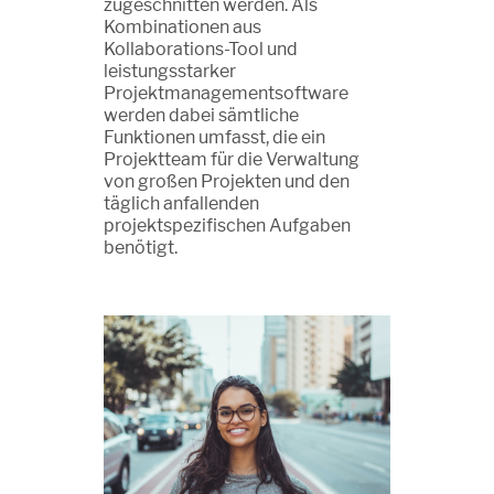
zugeschnitten werden. Als
Kombinationen aus
Kollaborations-Tool und
leistungsstarker
Projektmanagementsoftware
werden dabei sämtliche
Funktionen umfasst, die ein
Projektteam für die Verwaltung
von großen Projekten und den
täglich anfallenden
projektspezifischen Aufgaben
benötigt.