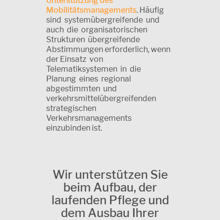
Unterstützung des
Mobilitätsmanagements
. Häufig
sind systemübergreifende und
auch die organisatorischen
Strukturen übergreifende
Abstimmungen erforderlich, wenn
der Einsatz von
Telematiksystemen in die
Planung eines regional
abgestimmten und
verkehrsmittelübergreifenden
strategischen
Verkehrsmanagements
einzubinden ist.
Wir unterstützen Sie
beim Aufbau, der
laufenden Pflege und
dem Ausbau Ihrer