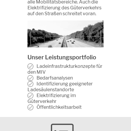
alle Mobilitätsbereiche. Auch die
Elektrifizierung des Güterverkehrs
auf den Straßen schreitet voran.
Unser Leistungsportfolio
Ladeinfrastrukturkonzepte für
den MIV
Bedarfsanalysen
Identifizierung geeigneter
Ladesäulenstandorte
Elektrifizierung im
Güterverkehr
Öffentlichkeitsarbeit