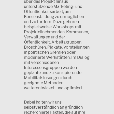
über das Projekt hinaus
unterstützende Marketing- und
Öffentlichkeitsarbeit, um
Konsensbildung zu ermöglichen
und zu fördern. Dazu gehören
beispielsweise Workshops mit
Projekteilnehmenden, Kommunen,
Verwaltungen und der
Öffentlichkeit, Arbeitsgruppen,
Broschüren, Plakate, Vorstellungen
in politischen Gremien oder
moderierte Werkstätten. Im Dialog
mit verschiedenen
Interessensgruppen werden
geplante und zu konzipierende
Mobilitätslösungen durch
geeignete Methoden
weiterentwickelt und optimiert.
Dabei halten wir uns
selbstverständlich an gründlich
recherchierte Fakten, die auf ihre