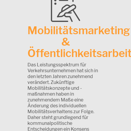
Mobilitätsmarketing
&
Öffentlichkeitsarbei
Das Leistungsspektrum für
Verkehrsunternehmen hat sich in
den letzten Jahren zunehmend
verändert. Zukünftige
Mobilitätskonzepte und -
maßnahmen haben in
zunehmendem Maße eine
Änderung des individuellen
Mobilitätsverhaltens zur Folge.
Daher steht grundlegend für
kommunalpolitische
Entscheidungen ein Konsens