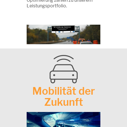
Optimierung zählen zu unserem
Leistungsportfolio.
Mobilität der
Zukunft