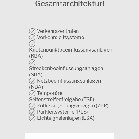
Gesamtarchitektur!
Verkehrszentralen
Verkehrsleitsysteme
Knotenpunktbeeinflussungsanlagen
(KBA)
Streckenbeeinflussungsanlagen
(SBA)
Netzbeeinflussungsanlagen
(NBA)
Temporäre
Seitenstreifenfreigabe (TSF)
Zuflussregelungsanlagen (ZFR)
Parkleitsysteme (PLS)
Lichtsignalanlagen (LSA)