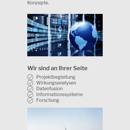
Konzepte.
Wir sind an Ihrer Seite
Projektbegleitung
Wirkungsanalysen
Datenfusion
Informationssysteme
Forschung