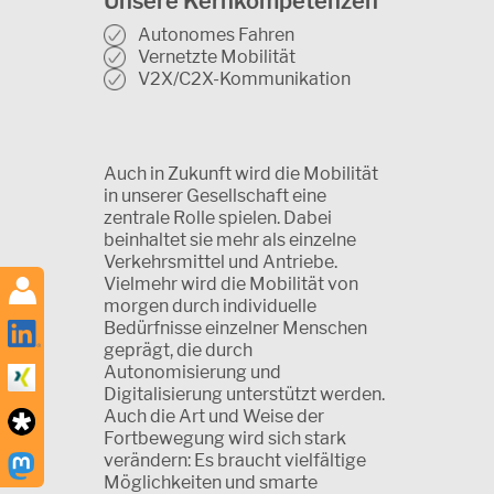
Unsere Kernkompetenzen
Autonomes Fahren
Vernetzte Mobilität
V2X/C2X-Kommunikation
Auch in Zukunft wird die Mobilität
in unserer Gesellschaft eine
zentrale Rolle spielen. Dabei
beinhaltet sie mehr als einzelne
Verkehrsmittel und Antriebe.
Vielmehr wird die Mobilität von
morgen durch individuelle
Bedürfnisse einzelner Menschen
geprägt, die durch
Autonomisierung und
Digitalisierung unterstützt werden.
Auch die Art und Weise der
Fortbewegung wird sich stark
verändern: Es braucht vielfältige
Möglichkeiten und smarte