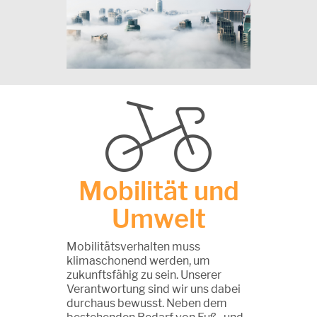
Mobilität und
Umwelt
Mobilitätsverhalten muss
klimaschonend werden, um
zukunftsfähig zu sein. Unserer
Verantwortung sind wir uns dabei
durchaus bewusst. Neben dem