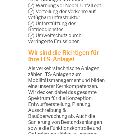
Warnung vor Nebel, Unfall ect.
Verteilung der Verkehre auf
vefügbare Infrastruktur
Unterstützung des
Betriebdienstes
Umweltschutz durch
verringerte Emissionen
Wir sind die Richtigen für
Ihre ITS-Anlage!
Als verkehrstechnische Anlagen
zählen ITS-Anlagen zum
Mobilitätsmanagement und bilden
eine unserer Kernkompetenzen.
Wir decken dabei das gesamte
Spektrum für die Konzeption,
Entwurfserstellung, Planung,
Ausschreibung &
Bauüberwachung ab. Auch die
Sanierung von Bestandsanlangen
sowie die Funktionskontrolle und