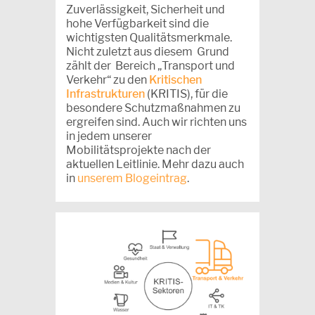
Zuverlässigkeit, Sicherheit und
hohe Verfügbarkeit sind die
wichtigsten Qualitätsmerkmale.
Nicht zuletzt aus diesem Grund
zählt der Bereich „Transport und
Verkehr“ zu den
Kritischen
Infrastrukturen
(KRITIS), für die
besondere Schutzmaßnahmen zu
ergreifen sind. Auch wir richten uns
in jedem unserer
Mobilitätsprojekte nach der
aktuellen Leitlinie. Mehr dazu auch
in
unserem Blogeintrag
.