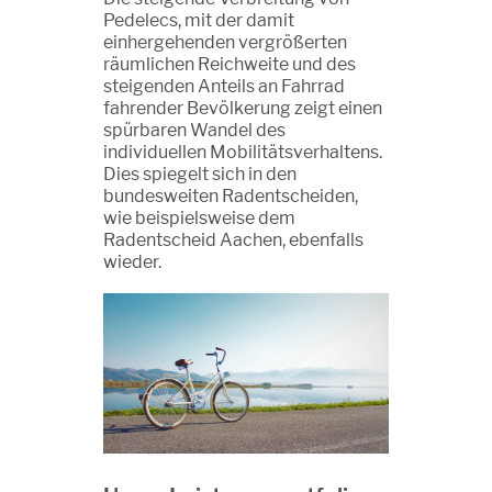
Pedelecs, mit der damit
einhergehenden vergrößerten
räumlichen Reichweite und des
steigenden Anteils an Fahrrad
fahrender Bevölkerung zeigt einen
spürbaren Wandel des
individuellen Mobilitätsverhaltens.
Dies spiegelt sich in den
bundesweiten Radentscheiden,
wie beispielsweise dem
Radentscheid Aachen, ebenfalls
wieder.