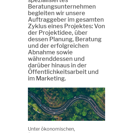
spezialisiertes
Beratungsunternehmen
begleiten wir unsere
Auftraggeber im gesamten
Zyklus eines Projektes: Von
der Projektidee, über
dessen Planung, Beratung
und der erfolgreichen
Abnahme sowie
währenddessen und
darüber hinaus in der
Öffentlichkeitsarbeit und
im Marketing.
Unter ökonomischen,