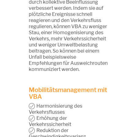
durch kollektive Beeinflussung
verbessert werden. Indem sie auf
plötzliche Ereignisse schnell
reagieren und den Verkehrsfluss
regulieren, können VBA zu weniger
Stau, einer Homogenisierung des
Verkehrs, mehr Verkehrssicherheit
und weniger Umweltbelastung
beitragen. So können bei einem
Unfall beispielsweise
Empfehlungen für Ausweichrouten
kommuniziert werden.
Mobilitätsmanagement mit
VBA
Harmonisierung des
Verkehrsflusses
Erhöhung der
Verkehrssicherheit
Reduktion der
Geschwindigkeitsvarianz