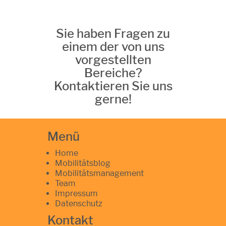
Sie haben Fragen zu
einem der von uns
vorgestellten
Bereiche?
Kontaktieren Sie uns
gerne!
Menü
Home
Mobilitätsblog
Mobilitätsmanagement
Team
Impressum
Datenschutz
Kontakt