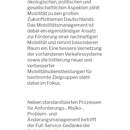
ökologischen, politischen und
gesellschaftlichen Aspekten zählt
Mobilität zu den großen
Zukunftsthemen Deutschlands.
Das Mobilitätsmanagement ist
dabei ein eigenständiger Ansatz
zur Förderung einer nachhaltigen
Mobilität und nimmt besonderen
Raum ein. Eine bessere Vernetzung
der vorhandenen Verkehrssysteme
sowie die Initiierung neuer und
verbesserter
Mobilitätsdienstleistungen für
bestimmte Zielgruppen steht
dabei im Fokus.
Neben standardisierten Prozessen
für Anforderungs-, Risiko-,
Problem- und
Änderungsmanagement betrifft
der Full-Service-Gedanke die