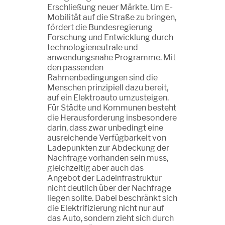
Erschließung neuer Märkte. Um E-
Mobilität auf die Straße zu bringen,
fördert die Bundesregierung
Forschung und Entwicklung durch
technologieneutrale und
anwendungsnahe Programme. Mit
den passenden
Rahmenbedingungen sind die
Menschen prinzipiell dazu bereit,
auf ein Elektroauto umzusteigen.
Für Städte und Kommunen besteht
die Herausforderung insbesondere
darin, dass zwar unbedingt eine
ausreichende Verfügbarkeit von
Ladepunkten zur Abdeckung der
Nachfrage vorhanden sein muss,
gleichzeitig aber auch das
Angebot der Ladeinfrastruktur
nicht deutlich über der Nachfrage
liegen sollte. Dabei beschränkt sich
die Elektrifizierung nicht nur auf
das Auto, sondern zieht sich durch