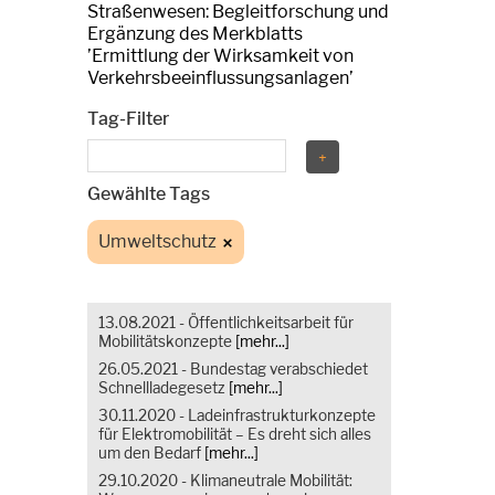
Straßenwesen: Begleitforschung und
Ergänzung des Merkblatts
’Ermittlung der Wirksamkeit von
Verkehrsbeeinflussungsanlagen’
Tag-Filter
Gewählte Tags
Umweltschutz
13.08.2021 - Öffentlichkeitsarbeit für
Mobilitätskonzepte
[mehr...]
26.05.2021 - Bundestag verabschiedet
Schnellladegesetz
[mehr...]
30.11.2020 - Ladeinfrastrukturkonzepte
für Elektromobilität – Es dreht sich alles
um den Bedarf
[mehr...]
29.10.2020 - Klimaneutrale Mobilität: