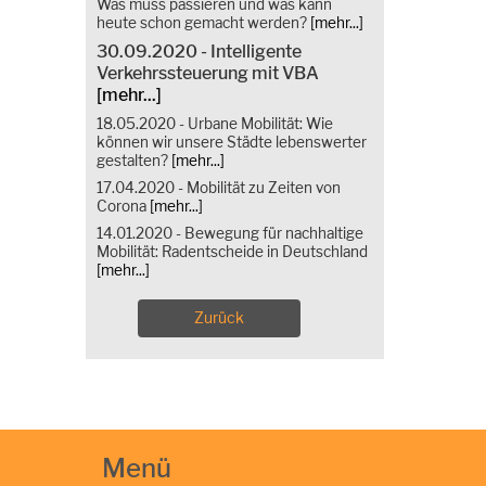
Was muss passieren und was kann
heute schon gemacht werden?
[mehr...]
30.09.2020 - Intelligente
Verkehrssteuerung mit VBA
[mehr...]
18.05.2020 - Urbane Mobilität: Wie
können wir unsere Städte lebenswerter
gestalten?
[mehr...]
17.04.2020 - Mobilität zu Zeiten von
Corona
[mehr...]
14.01.2020 - Bewegung für nachhaltige
Mobilität: Radentscheide in Deutschland
[mehr...]
Zurück
Menü