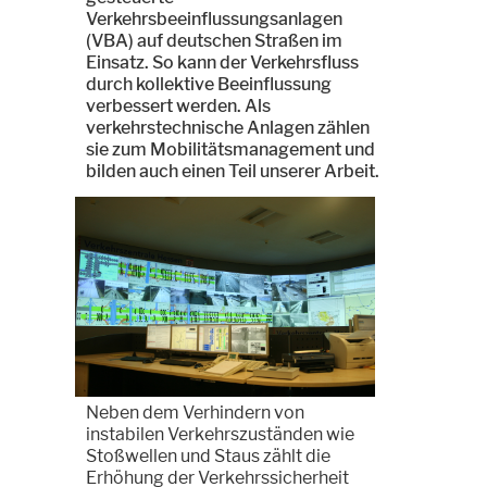
Verkehrsbeeinflussungsanlagen
(VBA) auf deutschen Straßen im
Einsatz. So kann der Verkehrsfluss
durch kollektive Beeinflussung
verbessert werden. Als
verkehrstechnische Anlagen zählen
sie zum Mobilitätsmanagement und
bilden auch einen Teil unserer Arbeit.
Neben dem Verhindern von
instabilen Verkehrszuständen wie
Stoßwellen und Staus zählt die
Erhöhung der Verkehrssicherheit