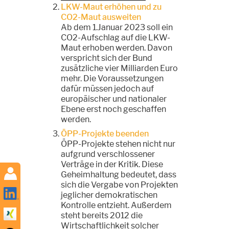
LKW-Maut erhöhen und zu
CO2-Maut ausweiten
Ab dem 1.Januar 2023 soll ein
CO2-Aufschlag auf die LKW-
Maut erhoben werden. Davon
verspricht sich der Bund
zusätzliche vier Milliarden Euro
mehr. Die Voraussetzungen
dafür müssen jedoch auf
europäischer und nationaler
Ebene erst noch geschaffen
werden.
ÖPP-Projekte beenden
ÖPP-Projekte stehen nicht nur
aufgrund verschlossener
Verträge in der Kritik. Diese
Geheimhaltung bedeutet, dass
sich die Vergabe von Projekten
jeglicher demokratischen
Kontrolle entzieht. Außerdem
steht bereits 2012 die
Wirtschaftlichkeit solcher