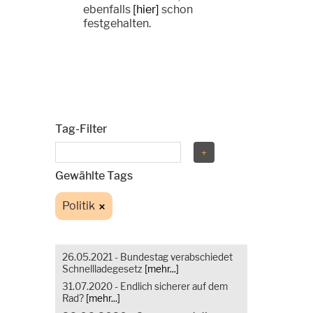
ebenfalls
[hier]
schon
festgehalten.
Tag-Filter
Gewählte Tags
Politik
26.05.2021 - Bundestag verabschiedet
Schnellladegesetz
[mehr...]
31.07.2020 - Endlich sicherer auf dem
Rad?
[mehr...]