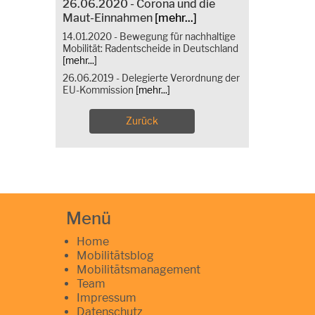
26.06.2020 - Corona und die
Maut-Einnahmen
[mehr...]
14.01.2020 - Bewegung für nachhaltige
Mobilität: Radentscheide in Deutschland
[mehr...]
26.06.2019 - Delegierte Verordnung der
EU-Kommission
[mehr...]
Zurück
Menü
Home
Mobilitätsblog
Mobilitätsmanagement
Team
Impressum
Datenschutz