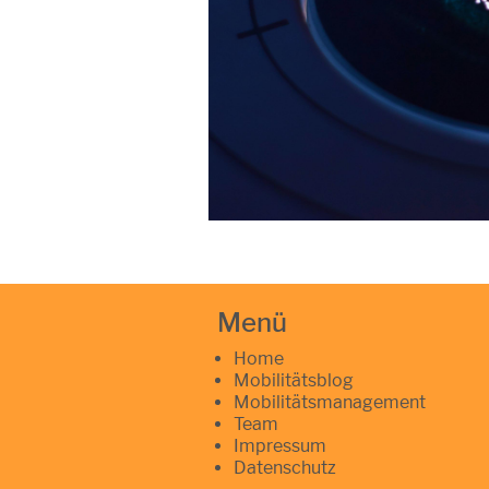
Menü
Home
Mobilitätsblog
Mobilitätsmanagement
Team
Impressum
Datenschutz