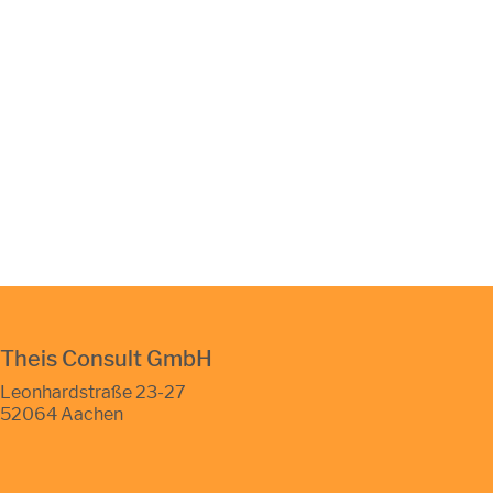
Theis Consult GmbH
Leonhardstraße 23-27
52064 Aachen