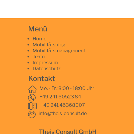
Menü
Home
Mobilitätsblog
Mobilitätsmanagement
Team
Impressum
Datenschutz
Kontakt
Mo. - Fr.: 8:00 - 18:00 Uhr
+49 241 60523 84
+49 241 46368007
info@theis-consult.de
Theis Consult GmbH