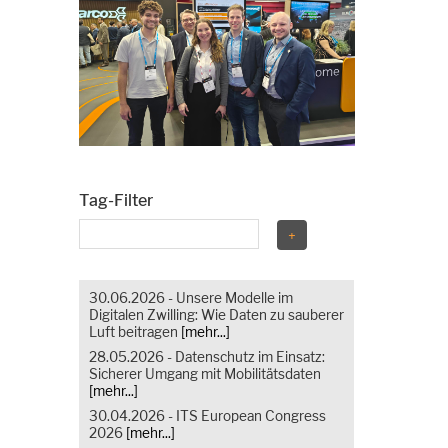
Tag-Filter
30.06.2026 - Unsere Modelle im
Digitalen Zwilling: Wie Daten zu sauberer
Luft beitragen
[mehr...]
28.05.2026 - Datenschutz im Einsatz:
Sicherer Umgang mit Mobilitätsdaten
[mehr...]
30.04.2026 - ITS European Congress
2026
[mehr...]