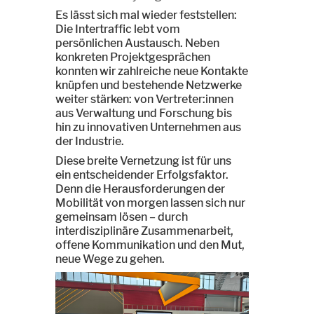
Es lässt sich mal wieder feststellen:
Die Intertraffic lebt vom
persönlichen Austausch. Neben
konkreten Projektgesprächen
konnten wir zahlreiche neue Kontakte
knüpfen und bestehende Netzwerke
weiter stärken: von Vertreter:innen
aus Verwaltung und Forschung bis
hin zu innovativen Unternehmen aus
der Industrie.
Diese breite Vernetzung ist für uns
ein entscheidender Erfolgsfaktor.
Denn die Herausforderungen der
Mobilität von morgen lassen sich nur
gemeinsam lösen – durch
interdisziplinäre Zusammenarbeit,
offene Kommunikation und den Mut,
neue Wege zu gehen.