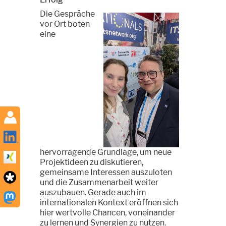
Die Gespräche
vor Ort boten
eine
hervorragende Grundlage, um neue
Projektideen zu diskutieren,
gemeinsame Interessen auszuloten
und die Zusammenarbeit weiter
auszubauen. Gerade auch im
internationalen Kontext eröffnen sich
hier wertvolle Chancen, voneinander
zu lernen und Synergien zu nutzen.