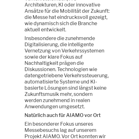
Architekturen, KI oder innovative
Ansätze für die Mobilität der Zukunft:
die Messe hat eindrucksvoll gezeigt,
wie dynamisch sich die Branche
aktuell entwickelt.
Insbesondere die zunehmende
Digitalisierung, die intelligente
Vernetzung von Verkehrssystemen
sowie der klare Fokus auf
Nachhaltigkeit prägen die
Diskussionen. Technologien wie
datengetriebene Verkehrssteuerung,
automatisierte Systeme und KI-
basierte Lösungen sind längst keine
Zukunftsmusik mehr, sondern
werden zunehmend in realen
Anwendungen umgesetzt.
Natürlich auch für AIAMO vor Ort
Ein besonderer Fokus unseres
Messebesuchs lag auf unserem
Projekt AIAMO. Vor Ort konnten wir