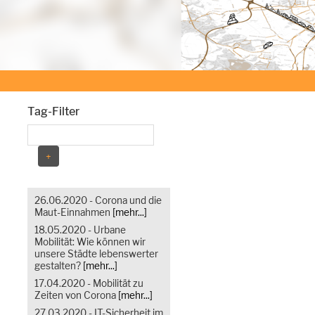
Tag-Filter
26.06.2020 - Corona und die
Maut-Einnahmen
[mehr...]
18.05.2020 - Urbane
Mobilität: Wie können wir
unsere Städte lebenswerter
gestalten?
[mehr...]
17.04.2020 - Mobilität zu
Zeiten von Corona
[mehr...]
27.03.2020 - IT-Sicherheit im