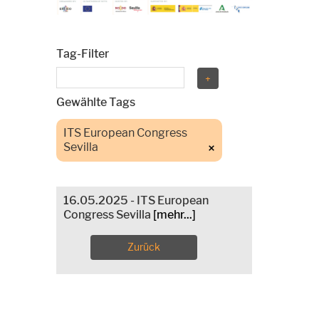
Tag-Filter
Gewählte Tags
ITS European Congress
Sevilla
16.05.2025 - ITS European
Congress Sevilla
[mehr...]
Zurück