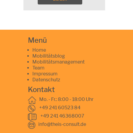
Menü
Home
Mobilitätsblog
Mobilitätsmanagement
Team
Impressum
Datenschutz
Kontakt
Mo. - Fr.: 8:00 - 18:00 Uhr
+49 241 60523 84
+49 241 46368007
info@theis-consult.de