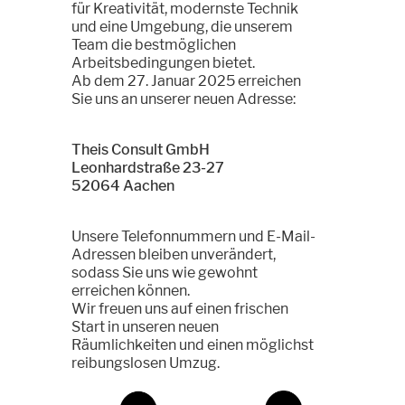
für Kreativität, modernste Technik
und eine Umgebung, die unserem
Team die bestmöglichen
Arbeitsbedingungen bietet.
Ab dem 27. Januar 2025 erreichen
Sie uns an unserer neuen Adresse:
Theis Consult GmbH
Leonhardstraße 23-27
52064 Aachen
Unsere Telefonnummern und E-Mail-
Adressen bleiben unverändert,
sodass Sie uns wie gewohnt
erreichen können.
Wir freuen uns auf einen frischen
Start in unseren neuen
Räumlichkeiten und einen möglichst
reibungslosen Umzug.