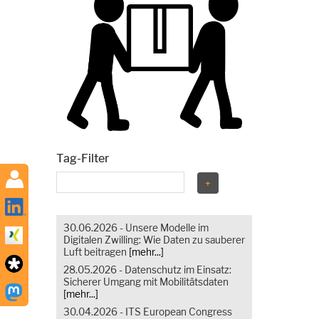
Tag-Filter
30.06.2026 - Unsere Modelle im
Digitalen Zwilling: Wie Daten zu sauberer
Luft beitragen
[mehr...]
28.05.2026 - Datenschutz im Einsatz:
Sicherer Umgang mit Mobilitätsdaten
[mehr...]
30.04.2026 - ITS European Congress