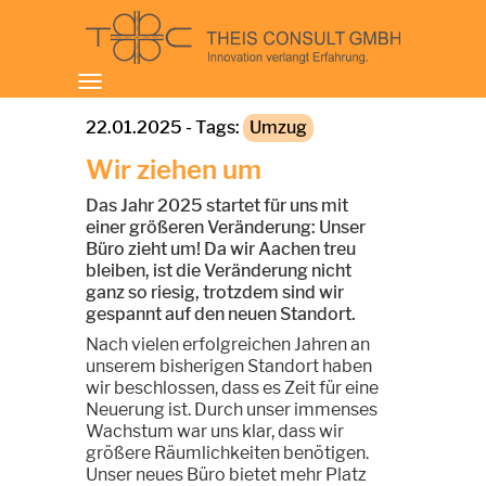
Toggle
navigation
22.01.2025 - Tags:
Umzug
Wir ziehen um
Das Jahr 2025 startet für uns mit
einer größeren Veränderung: Unser
Büro zieht um! Da wir Aachen treu
bleiben, ist die Veränderung nicht
ganz so riesig, trotzdem sind wir
gespannt auf den neuen Standort.
Nach vielen erfolgreichen Jahren an
unserem bisherigen Standort haben
wir beschlossen, dass es Zeit für eine
Neuerung ist. Durch unser immenses
Wachstum war uns klar, dass wir
größere Räumlichkeiten benötigen.
Unser neues Büro bietet mehr Platz