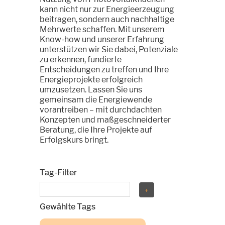
kann nicht nur zur Energieerzeugung
beitragen, sondern auch nachhaltige
Mehrwerte schaffen. Mit unserem
Know-how und unserer Erfahrung
unterstützen wir Sie dabei, Potenziale
zu erkennen, fundierte
Entscheidungen zu treffen und Ihre
Energieprojekte erfolgreich
umzusetzen. Lassen Sie uns
gemeinsam die Energiewende
vorantreiben – mit durchdachten
Konzepten und maßgeschneiderter
Beratung, die Ihre Projekte auf
Erfolgskurs bringt.
Tag-Filter
Gewählte Tags