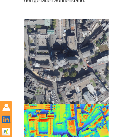
den genauen Sonnenstand.