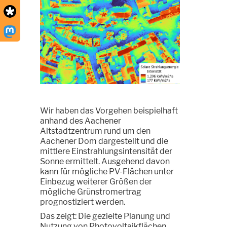
Wir haben das Vorgehen beispielhaft
anhand des Aachener
Altstadtzentrum rund um den
Aachener Dom dargestellt und die
mittlere Einstrahlungsintensität der
Sonne ermittelt. Ausgehend davon
kann für mögliche PV-Flächen unter
Einbezug weiterer Größen der
mögliche Grünstromertrag
prognostiziert werden.
Das zeigt: Die gezielte Planung und
Nutzung von Photovoltaikflächen