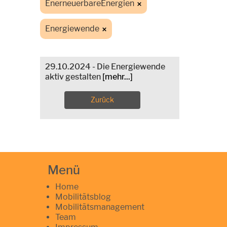
EnerneuerbareEnergien
Energiewende
29.10.2024 - Die Energiewende
aktiv gestalten
[mehr...]
Zurück
Menü
Home
Mobilitätsblog
Mobilitätsmanagement
Team