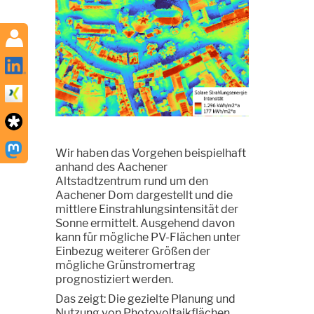
Wir haben das Vorgehen beispielhaft
anhand des Aachener
Altstadtzentrum rund um den
Aachener Dom dargestellt und die
mittlere Einstrahlungsintensität der
Sonne ermittelt. Ausgehend davon
kann für mögliche PV-Flächen unter
Einbezug weiterer Größen der
mögliche Grünstromertrag
prognostiziert werden.
Das zeigt: Die gezielte Planung und
Nutzung von Photovoltaikflächen