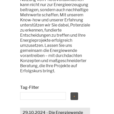
kann nicht nur zur Energieerzeugung
beitragen, sondern auch nachhaltige
Mehrwerte schaffen. Mit unserem
Know-how und unserer Erfahrung
unterstützen wir Sie dabei, Potenziale
zu erkennen, fundierte
Entscheidungen zu treffen und Ihre
Energieprojekte erfolgreich
umzusetzen. Lassen Sie uns
gemeinsam die Energiewende
vorantreiben – mit durchdachten
Konzepten und maßgeschneiderter
Beratung, die Ihre Projekte auf
Erfolgskurs bringt.
Tag-Filter
29.10.2024 - Die Energiewende