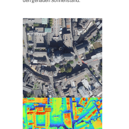
den genauen Sonnenstand.