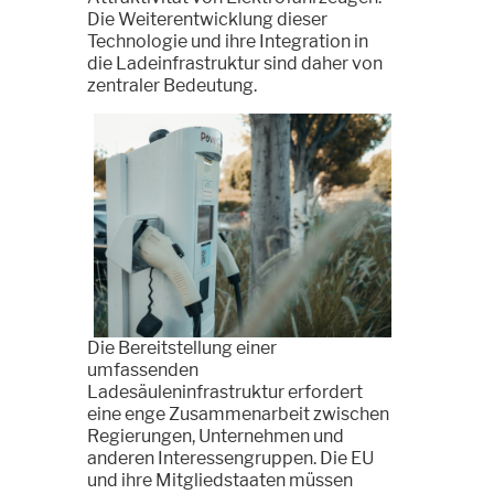
Die Weiterentwicklung dieser
Technologie und ihre Integration in
die Ladeinfrastruktur sind daher von
zentraler Bedeutung.
Die Bereitstellung einer
umfassenden
Ladesäuleninfrastruktur erfordert
eine enge Zusammenarbeit zwischen
Regierungen, Unternehmen und
anderen Interessengruppen. Die EU
und ihre Mitgliedstaaten müssen