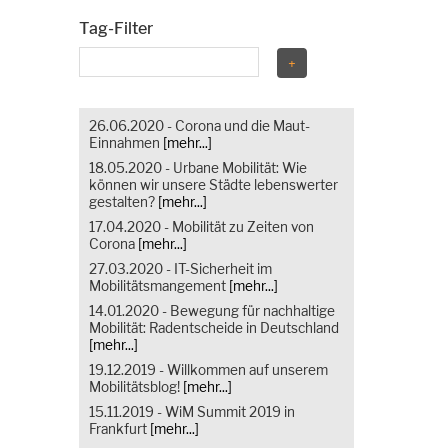
Tag-Filter
26.06.2020 - Corona und die Maut-
Einnahmen
[mehr...]
18.05.2020 - Urbane Mobilität: Wie
können wir unsere Städte lebenswerter
gestalten?
[mehr...]
17.04.2020 - Mobilität zu Zeiten von
Corona
[mehr...]
27.03.2020 - IT-Sicherheit im
Mobilitätsmangement
[mehr...]
14.01.2020 - Bewegung für nachhaltige
Mobilität: Radentscheide in Deutschland
[mehr...]
19.12.2019 - Willkommen auf unserem
Mobilitätsblog!
[mehr...]
15.11.2019 - WiM Summit 2019 in
Frankfurt
[mehr...]