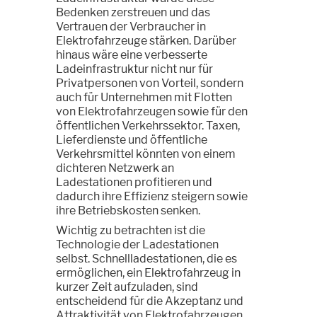
Bedenken zerstreuen und das
Vertrauen der Verbraucher in
Elektrofahrzeuge stärken. Darüber
hinaus wäre eine verbesserte
Ladeinfrastruktur nicht nur für
Privatpersonen von Vorteil, sondern
auch für Unternehmen mit Flotten
von Elektrofahrzeugen sowie für den
öffentlichen Verkehrssektor. Taxen,
Lieferdienste und öffentliche
Verkehrsmittel könnten von einem
dichteren Netzwerk an
Ladestationen profitieren und
dadurch ihre Effizienz steigern sowie
ihre Betriebskosten senken.
Wichtig zu betrachten ist die
Technologie der Ladestationen
selbst. Schnellladestationen, die es
ermöglichen, ein Elektrofahrzeug in
kurzer Zeit aufzuladen, sind
entscheidend für die Akzeptanz und
Attraktivität von Elektrofahrzeugen.