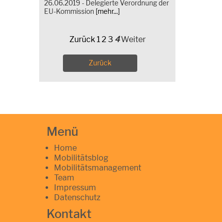
26.06.2019 - Delegierte Verordnung der
EU-Kommission
[mehr...]
Zurück
1
2
3
4
Weiter
Zurück
Menü
Home
Mobilitätsblog
Mobilitätsmanagement
Team
Impressum
Datenschutz
Kontakt