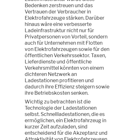
Bedenken zerstreuen und das
Vertrauen der Verbraucher in
Elektrofahrzeuge stärken. Darüber
hinaus wäre eine verbesserte
Ladeinfrastruktur nicht nur für
Privatpersonen von Vorteil, sondern
auch für Unternehmen mit Flotten
von Elektrofahrzeugen sowie für den
öffentlichen Verkehrssektor. Taxen,
Lieferdienste und öffentliche
Verkehrsmittel könnten von einem
dichteren Netzwerk an
Ladestationen profitieren und
dadurch ihre Effizienz steigern sowie
ihre Betriebskosten senken.
Wichtig zu betrachten ist die
Technologie der Ladestationen
selbst. Schnellladestationen, die es
ermöglichen, ein Elektrofahrzeug in
kurzer Zeit aufzuladen, sind
entscheidend für die Akzeptanz und
Attraktivität von Elektrofahrzeugen.