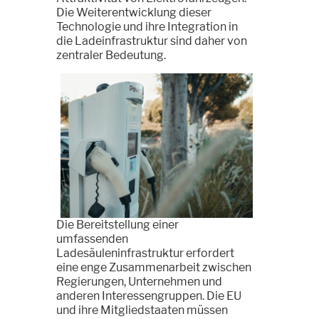
Die Weiterentwicklung dieser
Technologie und ihre Integration in
die Ladeinfrastruktur sind daher von
zentraler Bedeutung.
Die Bereitstellung einer
umfassenden
Ladesäuleninfrastruktur erfordert
eine enge Zusammenarbeit zwischen
Regierungen, Unternehmen und
anderen Interessengruppen. Die EU
und ihre Mitgliedstaaten müssen