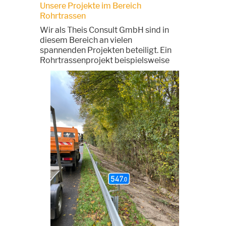
Unsere Projekte im Bereich
Rohrtrassen
Wir als Theis Consult GmbH sind in
diesem Bereich an vielen
spannenden Projekten beteiligt. Ein
Rohrtrassenprojek
t beispielsweise