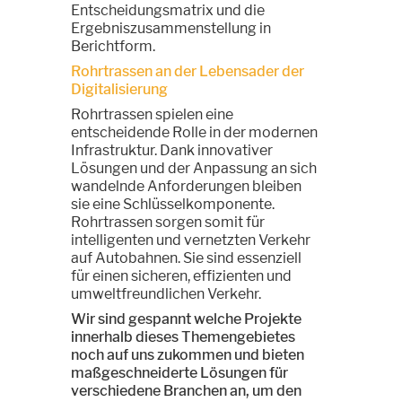
Entscheidungsmatrix und die
Ergebniszusammenstellung in
Berichtform.
Rohrtrassen an der Lebensader der
Digitalisierung
Rohrtrassen spielen eine
entscheidende Rolle in der modernen
Infrastruktur. Dank innovativer
Lösungen und der Anpassung an sich
wandelnde Anforderungen bleiben
sie eine Schlüsselkomponente.
Rohrtrassen sorgen somit für
intelligenten und vernetzten Verkehr
auf Autobahnen. Sie sind essenziell
für einen sicheren, effizienten und
umweltfreundlichen Verkehr.
Wir sind gespannt welche Projekte
innerhalb dieses Themengebietes
noch auf uns zukommen und bieten
maßgeschneiderte Lösungen für
verschiedene Branchen an, um den