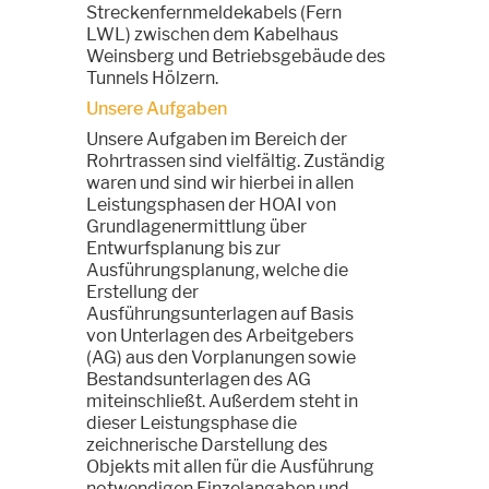
Streckenfernmeldekabels (Fern
LWL) zwischen dem Kabelhaus
Weinsberg und Betriebsgebäude des
Tunnels Hölzern.
Unsere Aufgaben
Unsere Aufgaben im Bereich der
Rohrtrassen sind vielfältig. Zuständig
waren und sind wir hierbei in allen
Leistungsphasen der HOAI von
Grundlagenermittlung über
Entwurfsplanung bis zur
Ausführungsplanung, welche die
Erstellung der
Ausführungsunterlagen auf Basis
von Unterlagen des Arbeitgebers
(AG) aus den Vorplanungen sowie
Bestandsunterlagen des AG
miteinschließt. Außerdem steht in
dieser Leistungsphase die
zeichnerische Darstellung des
Objekts mit allen für die Ausführung
notwendigen Einzelangaben und