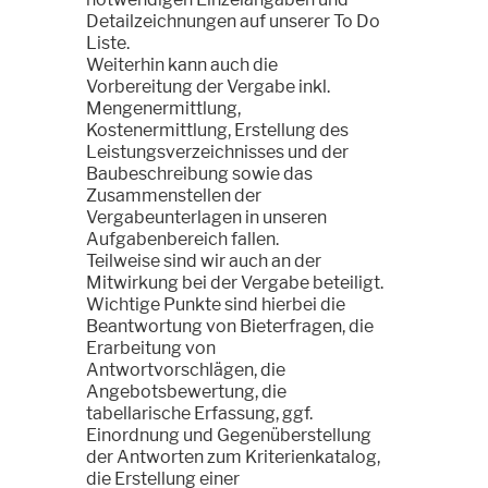
Detailzeichnungen auf unserer To Do
Liste.
Weiterhin kann auch die
Vorbereitung der Vergabe inkl.
Mengenermittlung,
Kostenermittlung, Erstellung des
Leistungsverzeichnisses und der
Baubeschreibung sowie das
Zusammenstellen der
Vergabeunterlagen in unseren
Aufgabenbereich fallen.
Teilweise sind wir auch an der
Mitwirkung bei der Vergabe beteiligt.
Wichtige Punkte sind hierbei die
Beantwortung von Bieterfragen, die
Erarbeitung von
Antwortvorschlägen, die
Angebotsbewertung, die
tabellarische Erfassung, ggf.
Einordnung und Gegenüberstellung
der Antworten zum Kriterienkatalog,
die Erstellung einer