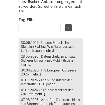
spezifischen Anforderungen gerecht
zu werden. Sprechen Sie uns einfach
an!
Tag-Filter
30.06.2026 - Unsere Modelle im
Digitalen Zwilling: Wie Daten zu sauberer
Luft beitragen
[mehr...]
28.05.2026 - Datenschutz im Einsatz:
Sicherer Umgang mit Mobilitätsdaten
[mehr...]
30.04.2026 - ITS European Congress
2026
[mehr...]
18.03.2026 - Theis Consult auf der
Intertraffic 2026
[mehr...]
18.03.2026 - KI für die Mobilität der
Zukunft
[mehr...]
07.08.2025 - Ab sofort: Direktanschluss
ans Stromnetz – dank Eintragung ins