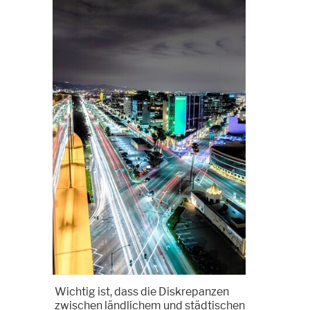
Wichtig ist, dass die Diskrepanzen
zwischen ländlichem und städtischen