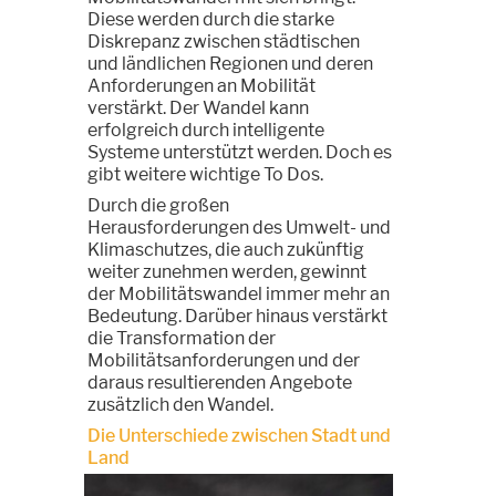
Diese werden durch die starke
Diskrepanz zwischen städtischen
und ländlichen Regionen und deren
Anforderungen an Mobilität
verstärkt. Der Wandel kann
erfolgreich durch intelligente
Systeme unterstützt werden. Doch es
gibt weitere wichtige To Dos.
Durch die großen
Herausforderungen des Umwelt- und
Klimaschutzes, die auch zukünftig
weiter zunehmen werden, gewinnt
der Mobilitätswandel immer mehr an
Bedeutung. Darüber hinaus verstärkt
die Transformation der
Mobilitätsanforderungen und der
daraus resultierenden Angebote
zusätzlich den Wandel.
Die Unterschiede zwischen Stadt und
Land