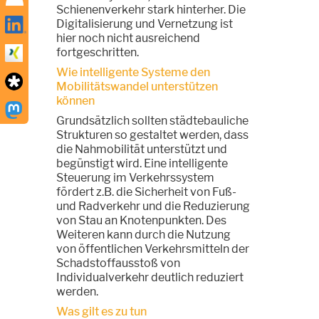
Schienenverkehr stark hinterher. Die
Digitalisierung und Vernetzung ist
hier noch nicht ausreichend
fortgeschritten.
Wie intelligente Systeme den
Mobilitätswandel unterstützen
können
Grundsätzlich sollten städtebauliche
Strukturen so gestaltet werden, dass
die Nahmobilität unterstützt und
begünstigt wird. Eine intelligente
Steuerung im Verkehrssystem
fördert z.B. die Sicherheit von Fuß-
und Radverkehr und die Reduzierung
von Stau an Knotenpunkten. Des
Weiteren kann durch die Nutzung
von öffentlichen Verkehrsmitteln der
Schadstoffausstoß von
Individualverkehr deutlich reduziert
werden.
Was gilt es zu tun