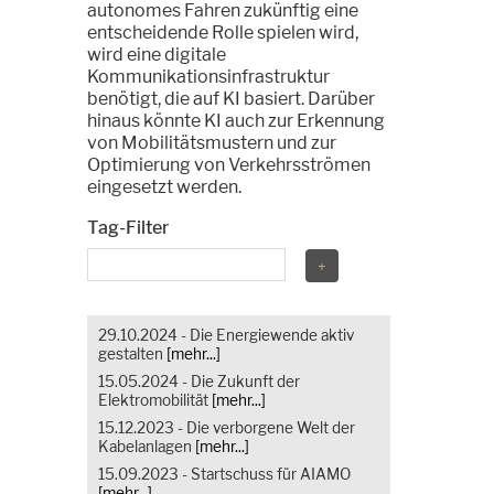
autonomes Fahren zukünftig eine
entscheidende Rolle spielen wird,
wird eine digitale
Kommunikationsinfrastruktur
benötigt, die auf KI basiert. Darüber
hinaus könnte KI auch zur Erkennung
von Mobilitätsmustern und zur
Optimierung von Verkehrsströmen
eingesetzt werden.
Tag-Filter
29.10.2024 - Die Energiewende aktiv
gestalten
[mehr...]
15.05.2024 - Die Zukunft der
Elektromobilität
[mehr...]
15.12.2023 - Die verborgene Welt der
Kabelanlagen
[mehr...]
15.09.2023 - Startschuss für AIAMO
[mehr...]