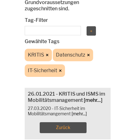
Grundvoraussetzungen
zugeschnitten sind.
Tag-Filter
Gewählte Tags
KRITIS
Datenschutz
IT-Sicherheit
26.01.2021 - KRITIS und ISMS im
Mobilitätsmanagement
[mehr...]
27.03.2020 - IT-Sicherheit im
Mobilitätsmangement
[mehr...]
Zurück