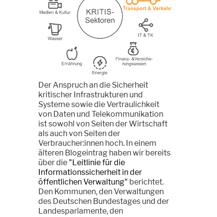
Der Anspruch an die Sicherheit
kritischer Infrastrukturen und
Systeme sowie die Vertraulichkeit
von Daten und Telekommunikation
ist sowohl von Seiten der Wirtschaft
als auch von Seiten der
Verbraucher:innen hoch. In einem
älteren Blogeintrag haben wir bereits
über die
"Leitlinie für die
Informationssicherheit in der
öffentlichen Verwaltung"
berichtet.
Den Kommunen, den Verwaltungen
des Deutschen Bundestages und der
Landesparlamente, den