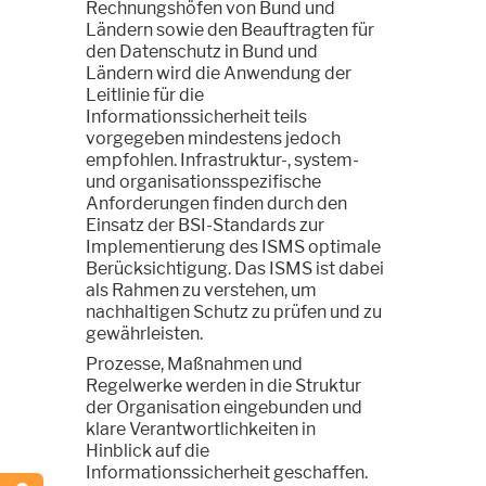
Rechnungshöfen von Bund und
Ländern sowie den Beauftragten für
den Datenschutz in Bund und
Ländern wird die Anwendung der
Leitlinie für die
Informationssicherheit teils
vorgegeben mindestens jedoch
empfohlen. Infrastruktur-, system-
und organisationsspezifische
Anforderungen finden durch den
Einsatz der BSI-Standards zur
Implementierung des ISMS optimale
Berücksichtigung. Das ISMS ist dabei
als Rahmen zu verstehen, um
nachhaltigen Schutz zu prüfen und zu
gewährleisten.
Prozesse, Maßnahmen und
Regelwerke werden in die Struktur
der Organisation eingebunden und
klare Verantwortlichkeiten in
Hinblick auf die
Informationssicherheit geschaffen.