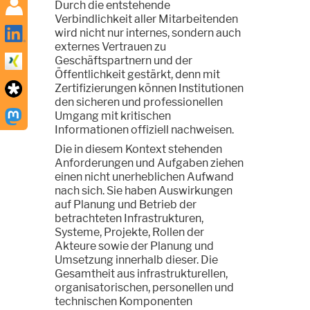
Durch die entstehende
Verbindlichkeit aller Mitarbeitenden
wird nicht nur internes, sondern auch
externes Vertrauen zu
Geschäftspartnern und der
Öffentlichkeit gestärkt, denn mit
Zertifizierungen können Institutionen
den sicheren und professionellen
Umgang mit kritischen
Informationen offiziell nachweisen.
Die in diesem Kontext stehenden
Anforderungen und Aufgaben ziehen
einen nicht unerheblichen Aufwand
nach sich. Sie haben Auswirkungen
auf Planung und Betrieb der
betrachteten Infrastrukturen,
Systeme, Projekte, Rollen der
Akteure sowie der Planung und
Umsetzung innerhalb dieser. Die
Gesamtheit aus infrastrukturellen,
organisatorischen, personellen und
technischen Komponenten