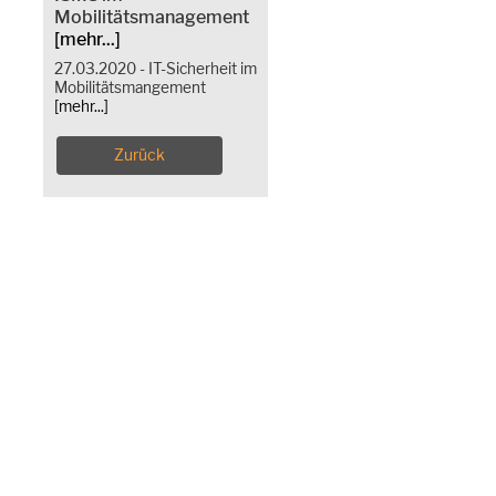
Mobilitätsmanagement
[mehr...]
27.03.2020 - IT-Sicherheit im
Mobilitätsmangement
[mehr...]
Zurück