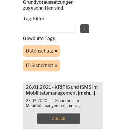
Grundvoraussetzungen
zugeschnitten sind.
Tag-Filter
Gewählte Tags
Datenschutz
IT-Sicherheit
26.01.2021 - KRITIS und ISMS im
Mobilitätsmanagement
[mehr...]
27.03.2020 - IT-Sicherheit im
Mobilitätsmangement
[mehr...]
Zurück