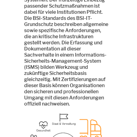
passender Schutzmaßnahmen ist
dabei für viele Institutionen Pflicht.
Die BSI-Standards des BSI-IT-
Grundschutz beschreiben allgemeine
sowie spezifische Anforderungen,
die an kritische Infrastrukturen
gestellt werden. Die Erfassung und
Dokumentation all dieser
Sachverhalte in einem Informations-
Sicherheits-Management-System
(ISMS) bilden Werkzeug und
zukünftige Sicherheitsbasis
gleichzeitig. Mit Zertifizierungen auf
dieser Basis können Organisationen
den sicheren und professionellen
Umgang mit diesen Anforderungen
offiziell nachweisen.