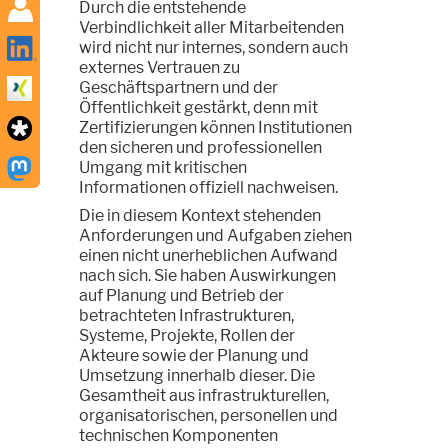
Durch die entstehende
Verbindlichkeit aller Mitarbeitenden
wird nicht nur internes, sondern auch
externes Vertrauen zu
Geschäftspartnern und der
Öffentlichkeit gestärkt, denn mit
Zertifizierungen können Institutionen
den sicheren und professionellen
Umgang mit kritischen
Informationen offiziell nachweisen.
Die in diesem Kontext stehenden
Anforderungen und Aufgaben ziehen
einen nicht unerheblichen Aufwand
nach sich. Sie haben Auswirkungen
auf Planung und Betrieb der
betrachteten Infrastrukturen,
Systeme, Projekte, Rollen der
Akteure sowie der Planung und
Umsetzung innerhalb dieser. Die
Gesamtheit aus infrastrukturellen,
organisatorischen, personellen und
technischen Komponenten