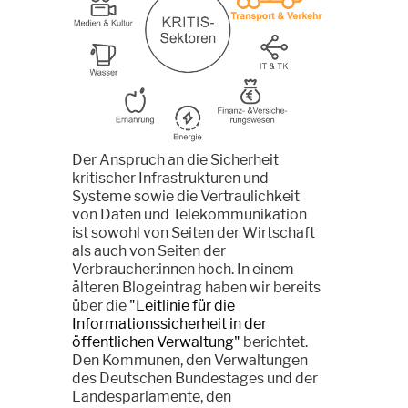
Der Anspruch an die Sicherheit
kritischer Infrastrukturen und
Systeme sowie die Vertraulichkeit
von Daten und Telekommunikation
ist sowohl von Seiten der Wirtschaft
als auch von Seiten der
Verbraucher:innen hoch. In einem
älteren Blogeintrag haben wir bereits
über die
"Leitlinie für die
Informationssicherheit in der
öffentlichen Verwaltung"
berichtet.
Den Kommunen, den Verwaltungen
des Deutschen Bundestages und der
Landesparlamente, den