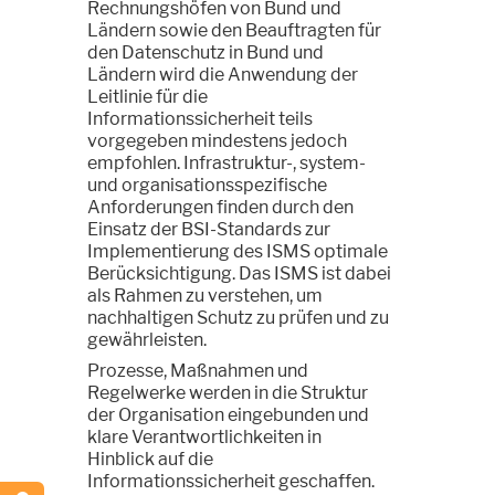
Rechnungshöfen von Bund und
Ländern sowie den Beauftragten für
den Datenschutz in Bund und
Ländern wird die Anwendung der
Leitlinie für die
Informationssicherheit teils
vorgegeben mindestens jedoch
empfohlen. Infrastruktur-, system-
und organisationsspezifische
Anforderungen finden durch den
Einsatz der BSI-Standards zur
Implementierung des ISMS optimale
Berücksichtigung. Das ISMS ist dabei
als Rahmen zu verstehen, um
nachhaltigen Schutz zu prüfen und zu
gewährleisten.
Prozesse, Maßnahmen und
Regelwerke werden in die Struktur
der Organisation eingebunden und
klare Verantwortlichkeiten in
Hinblick auf die
Informationssicherheit geschaffen.