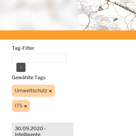
Tag-Filter
Gewählte Tags
Umweltschutz
ITS
30.09.2020 -
Intelligente