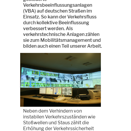
Verkehrsbeeinflussungsanlagen
(VBA) auf deutschen Straßen im
Einsatz. So kann der Verkehrsfluss
durch kollektive Beeinflussung
verbessert werden. Als
verkehrstechnische Anlagen zählen
sie zum Mobilitätsmanagement und
bilden auch einen Teil unserer Arbeit.
Neben dem Verhindern von
instabilen Verkehrszuständen wie
Stoßwellen und Staus zählt die
Erhöhung der Verkehrssicherheit