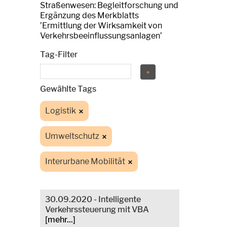
Straßenwesen: Begleitforschung und
Ergänzung des Merkblatts
’Ermittlung der Wirksamkeit von
Verkehrsbeeinflussungsanlagen’
Tag-Filter
Gewählte Tags
Logistik
Umweltschutz
Interurbane Mobilität
30.09.2020 - Intelligente
Verkehrssteuerung mit VBA
[mehr...]