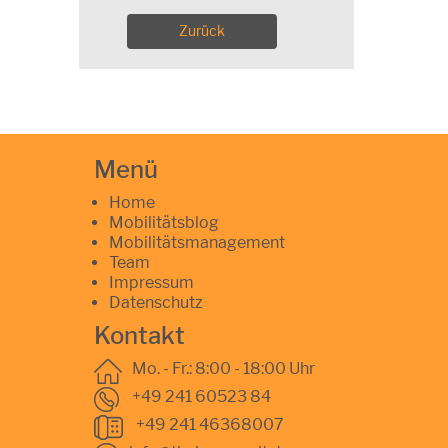
Zurück
Menü
Home
Mobilitätsblog
Mobilitätsmanagement
Team
Impressum
Datenschutz
Kontakt
Mo. - Fr.: 8:00 - 18:00 Uhr
+49 241 60523 84
+49 241 46368007