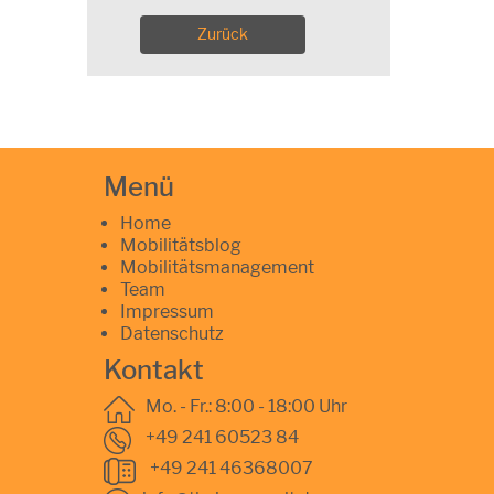
Zurück
Menü
Home
Mobilitätsblog
Mobilitätsmanagement
Team
Impressum
Datenschutz
Kontakt
Mo. - Fr.: 8:00 - 18:00 Uhr
+49 241 60523 84
+49 241 46368007