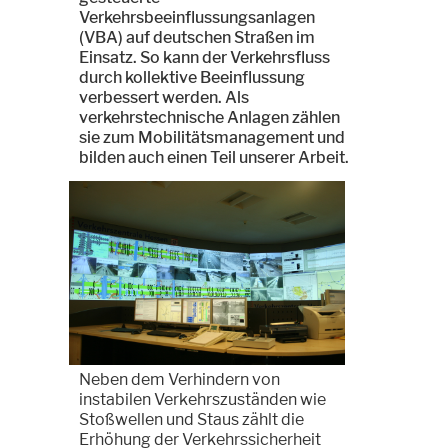
Verkehrsbeeinflussungsanlagen
(VBA) auf deutschen Straßen im
Einsatz. So kann der Verkehrsfluss
durch kollektive Beeinflussung
verbessert werden. Als
verkehrstechnische Anlagen zählen
sie zum Mobilitätsmanagement und
bilden auch einen Teil unserer Arbeit.
Neben dem Verhindern von
instabilen Verkehrszuständen wie
Stoßwellen und Staus zählt die
Erhöhung der Verkehrssicherheit