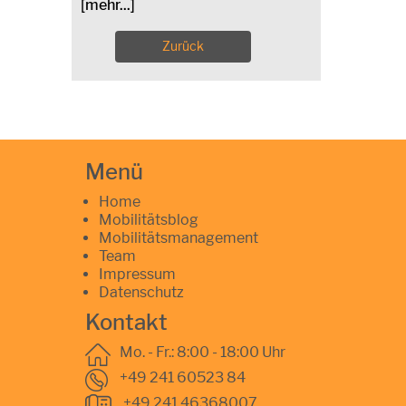
[mehr...]
Zurück
Menü
Home
Mobilitätsblog
Mobilitätsmanagement
Team
Impressum
Datenschutz
Kontakt
Mo. - Fr.: 8:00 - 18:00 Uhr
+49 241 60523 84
+49 241 46368007