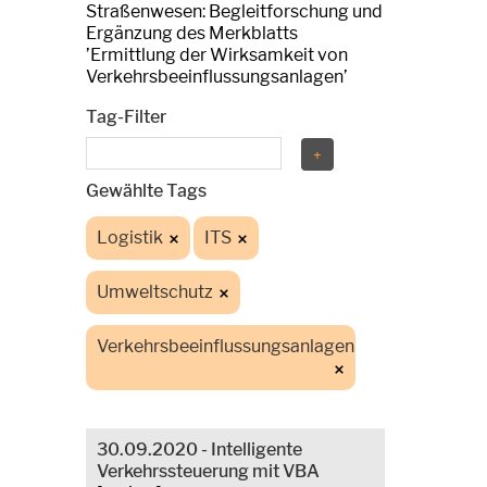
Straßenwesen: Begleitforschung und
Ergänzung des Merkblatts
’Ermittlung der Wirksamkeit von
Verkehrsbeeinflussungsanlagen’
Tag-Filter
Gewählte Tags
Logistik
ITS
Umweltschutz
Verkehrsbeeinflussungsanlagen
30.09.2020 - Intelligente
Verkehrssteuerung mit VBA