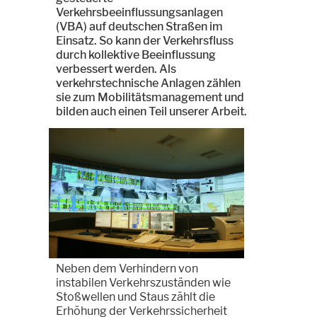
Verkehrsbeeinflussungsanlagen
(VBA) auf deutschen Straßen im
Einsatz. So kann der Verkehrsfluss
durch kollektive Beeinflussung
verbessert werden. Als
verkehrstechnische Anlagen zählen
sie zum Mobilitätsmanagement und
bilden auch einen Teil unserer Arbeit.
Neben dem Verhindern von
instabilen Verkehrszuständen wie
Stoßwellen und Staus zählt die
Erhöhung der Verkehrssicherheit