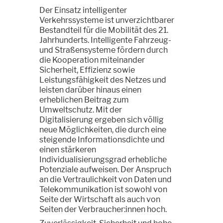
Der Einsatz intelligenter
Verkehrssysteme ist unverzichtbarer
Bestandteil für die Mobilität des 21.
Jahrhunderts. Intelligente Fahrzeug-
und Straßensysteme fördern durch
die Kooperation miteinander
Sicherheit, Effizienz sowie
Leistungsfähigkeit des Netzes und
leisten darüber hinaus einen
erheblichen Beitrag zum
Umweltschutz. Mit der
Digitalisierung ergeben sich völlig
neue Möglichkeiten, die durch eine
steigende Informationsdichte und
einen stärkeren
Individualisierungsgrad erhebliche
Potenziale aufweisen. Der Anspruch
an die Vertraulichkeit von Daten und
Telekommunikation ist sowohl von
Seite der Wirtschaft als auch von
Seiten der Verbraucher:innen hoch.