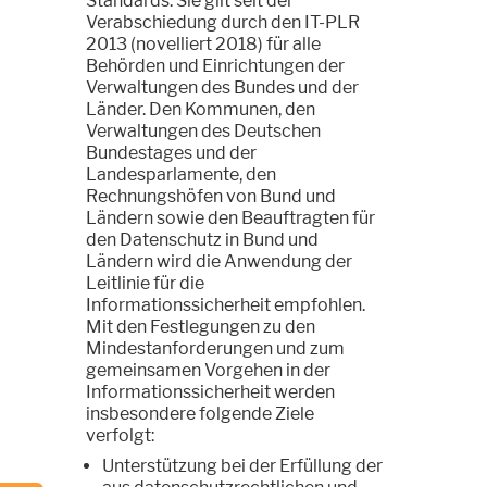
Standards. Sie gilt seit der
Verabschiedung durch den IT-PLR
2013 (novelliert 2018) für alle
Behörden und Einrichtungen der
Verwaltungen des Bundes und der
Länder. Den Kommunen, den
Verwaltungen des Deutschen
Bundestages und der
Landesparlamente, den
Rechnungshöfen von Bund und
Ländern sowie den Beauftragten für
den Datenschutz in Bund und
Ländern wird die Anwendung der
Leitlinie für die
Informationssicherheit empfohlen.
Mit den Festlegungen zu den
Mindestanforderungen und zum
gemeinsamen Vorgehen in der
Informationssicherheit werden
insbesondere folgende Ziele
verfolgt:
Unterstützung bei der Erfüllung der