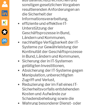
aus datenschutzrechtlichen und
sonstigen gesetzlichen Vorgaben
resultierenden Anforderungen an
die Sicherheit der
Informationsverarbeitung,
effiziente und effektive IT-
Unterstützung der
Geschäftsprozesse in Bund,
Ländern und Kommunen,
nachhaltige Verfügbarkeit der IT-
Systeme zur Gewährleistung der
Kontinuität der Geschäftsprozesse
in Bund, Ländern und Kommunen,
Sicherung der in IT-Systemen
getätigten Investitionen,
Absicherung der IT-Systeme gegen
Manipulation, unberechtigten
Zugriff und Verlust,
Reduzierung der im Fall eines IT-
Sicherheitsvorfalls entstehenden
Kosten und Aufwände zur
Schadensbehebung sowie die
Wahrung besonderer Dienst- oder