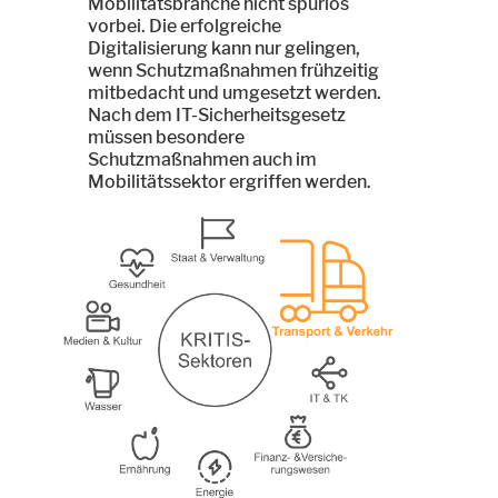
Mobilitätsbranche nicht spurlos
vorbei. Die erfolgreiche
Digitalisierung kann nur gelingen,
wenn Schutzmaßnahmen frühzeitig
mitbedacht und umgesetzt werden.
Nach dem IT-Sicherheitsgesetz
müssen besondere
Schutzmaßnahmen auch im
Mobilitätssektor ergriffen werden.