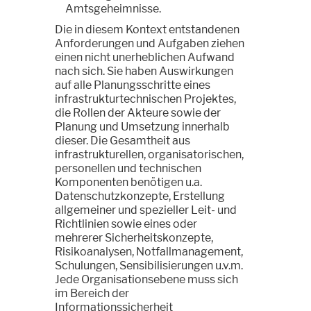
Amtsgeheimnisse.
Die in diesem Kontext entstandenen
Anforderungen und Aufgaben ziehen
einen nicht unerheblichen Aufwand
nach sich. Sie haben Auswirkungen
auf alle Planungsschritte eines
infrastrukturtechnischen Projektes,
die Rollen der Akteure sowie der
Planung und Umsetzung innerhalb
dieser. Die Gesamtheit aus
infrastrukturellen, organisatorischen,
personellen und technischen
Komponenten benötigen u.a.
Datenschutzkonzepte, Erstellung
allgemeiner und spezieller Leit- und
Richtlinien sowie eines oder
mehrerer Sicherheitskonzepte,
Risikoanalysen, Notfallmanagement,
Schulungen, Sensibilisierungen u.v.m.
Jede Organisationsebene muss sich
im Bereich der
Informationssicherheit