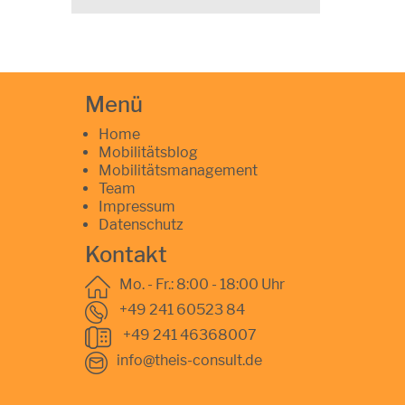
Menü
Home
Mobilitätsblog
Mobilitätsmanagement
Team
Impressum
Datenschutz
Kontakt
Mo. - Fr.: 8:00 - 18:00 Uhr
+49 241 60523 84
+49 241 46368007
info@theis-consult.de