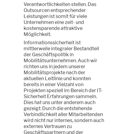
Verantwortlichkeiten stellen. Das
Outsourcen entsprechender
Leistungen ist somit für viele
Unternehmen eine zeit- und
kostensparende attraktive
Möglichkeit.
Informationssicherheit ist
mittlerweile integraler Bestandteil
der Geschäftspolitik in
Mobilitätsunternehmen. Auch wir
richten uns in jedem unserer
Mobilitätsprojekte nach der
aktuellen Leitlinie und konnten
bereits in einer Vielzahl von
Projekten speziell im Bereich der IT-
Sicherheit Erfahrungen sammeln.
Dies hat uns unter anderem auch
gezeigt: Durch die entstehende
Verbindlichkeit aller Mitarbeitenden
wird nicht nur internes, sondern auch
externes Vertrauen zu
Geschäftspartnern und der