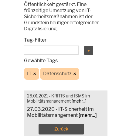
Öffentlichkeit gestärkt. Eine
frühzeitige Umsetzung von IT-
Sicherheitsmaßnahmen ist der
Grundstein heutiger erfolgreicher
Digitalisierung.
Tag-Filter
Gewählte Tags
IT
Datenschutz
26.01.2021 - KRITIS und ISMS im
Mobilitätsmanagement
[mehr...]
27.03.2020 - IT-Sicherheit im
Mobilitätsmangement
[mehr...]
Zurück