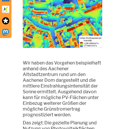
Wir haben das Vorgehen beispielhaft
anhand des Aachener
Altstadtzentrum rund um den
Aachener Dom dargestellt und die
mittlere Einstrahlungsintensität der
Sonne ermittelt. Ausgehend davon
kann für mögliche PV-Flächen unter
Einbezug weiterer Größen der
mögliche Grünstromertrag
prognostiziert werden.
Das zeigt: Die gezielte Planung und
Nutzung von Photovoltaikflächen