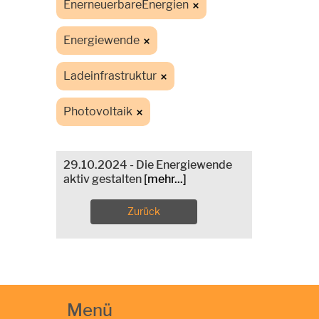
EnerneuerbareEnergien
Energiewende
Ladeinfrastruktur
Photovoltaik
29.10.2024 - Die Energiewende
aktiv gestalten
[mehr...]
Zurück
Menü