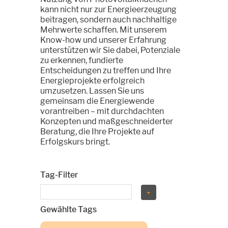
kann nicht nur zur Energieerzeugung
beitragen, sondern auch nachhaltige
Mehrwerte schaffen. Mit unserem
Know-how und unserer Erfahrung
unterstützen wir Sie dabei, Potenziale
zu erkennen, fundierte
Entscheidungen zu treffen und Ihre
Energieprojekte erfolgreich
umzusetzen. Lassen Sie uns
gemeinsam die Energiewende
vorantreiben – mit durchdachten
Konzepten und maßgeschneiderter
Beratung, die Ihre Projekte auf
Erfolgskurs bringt.
Tag-Filter
Gewählte Tags