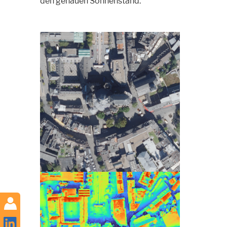
den genauen Sonnenstand.