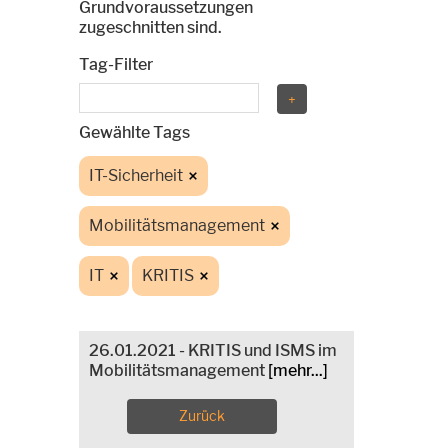
Grundvoraussetzungen
zugeschnitten sind.
Tag-Filter
Gewählte Tags
IT-Sicherheit
Mobilitätsmanagement
IT
KRITIS
26.01.2021 - KRITIS und ISMS im
Mobilitätsmanagement
[mehr...]
Zurück