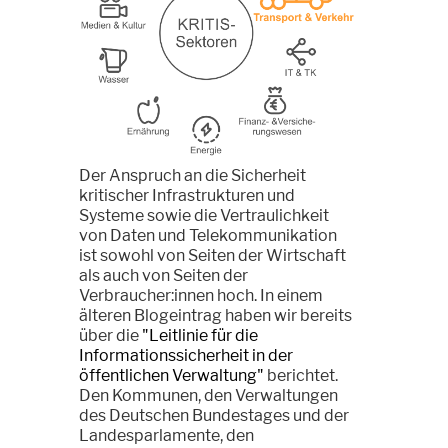
Der Anspruch an die Sicherheit
kritischer Infrastrukturen und
Systeme sowie die Vertraulichkeit
von Daten und Telekommunikation
ist sowohl von Seiten der Wirtschaft
als auch von Seiten der
Verbraucher:innen hoch. In einem
älteren Blogeintrag haben wir bereits
über die
"Leitlinie für die
Informationssicherheit in der
öffentlichen Verwaltung"
berichtet.
Den Kommunen, den Verwaltungen
des Deutschen Bundestages und der
Landesparlamente, den