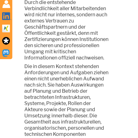
Durch die entstehende
Verbindlichkeit aller Mitarbeitenden
wird nicht nur internes, sondern auch
externes Vertrauen zu
Geschäftspartnern und der
Öffentlichkeit gestärkt, denn mit
Zertifizierungen können Institutionen
den sicheren und professionellen
Umgang mit kritischen
Informationen offiziell nachweisen.
Die in diesem Kontext stehenden
Anforderungen und Aufgaben ziehen
einen nicht unerheblichen Aufwand
nach sich. Sie haben Auswirkungen
auf Planung und Betrieb der
betrachteten Infrastrukturen,
Systeme, Projekte, Rollen der
Akteure sowie der Planung und
Umsetzung innerhalb dieser. Die
Gesamtheit aus infrastrukturellen,
organisatorischen, personellen und
technischen Komponenten