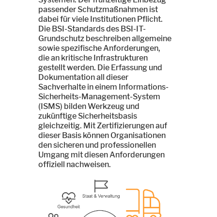
passender Schutzmaßnahmen ist
dabei für viele Institutionen Pflicht.
Die BSI-Standards des BSI-IT-
Grundschutz beschreiben allgemeine
sowie spezifische Anforderungen,
die an kritische Infrastrukturen
gestellt werden. Die Erfassung und
Dokumentation all dieser
Sachverhalte in einem Informations-
Sicherheits-Management-System
(ISMS) bilden Werkzeug und
zukünftige Sicherheitsbasis
gleichzeitig. Mit Zertifizierungen auf
dieser Basis können Organisationen
den sicheren und professionellen
Umgang mit diesen Anforderungen
offiziell nachweisen.