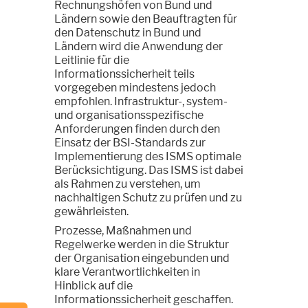
Rechnungshöfen von Bund und
Ländern sowie den Beauftragten für
den Datenschutz in Bund und
Ländern wird die Anwendung der
Leitlinie für die
Informationssicherheit teils
vorgegeben mindestens jedoch
empfohlen. Infrastruktur-, system-
und organisationsspezifische
Anforderungen finden durch den
Einsatz der BSI-Standards zur
Implementierung des ISMS optimale
Berücksichtigung. Das ISMS ist dabei
als Rahmen zu verstehen, um
nachhaltigen Schutz zu prüfen und zu
gewährleisten.
Prozesse, Maßnahmen und
Regelwerke werden in die Struktur
der Organisation eingebunden und
klare Verantwortlichkeiten in
Hinblick auf die
Informationssicherheit geschaffen.