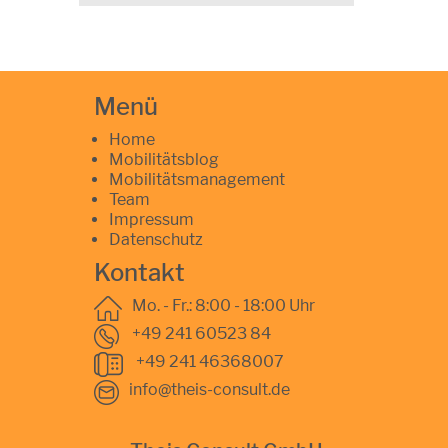
Menü
Home
Mobilitätsblog
Mobilitätsmanagement
Team
Impressum
Datenschutz
Kontakt
Mo. - Fr.: 8:00 - 18:00 Uhr
+49 241 60523 84
+49 241 46368007
info@theis-consult.de